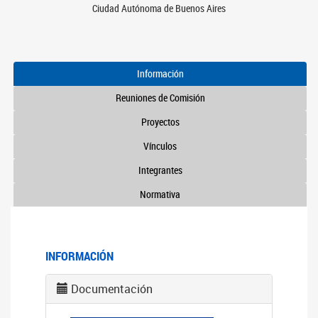
Ciudad Autónoma de Buenos Aires
Información
Reuniones de Comisión
Proyectos
Vínculos
Integrantes
Normativa
INFORMACIÓN
Documentación