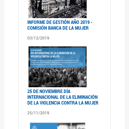
INFORME DE GESTIÓN AÑO 2019 -
COMISIÓN BANCA DE LA MUJER
03/12/2019
25 DE NOVIEMBRE DÍA
INTERNACIONAL DE LA ELIMINACIÓN
DE LA VIOLENCIA CONTRA LA MUJER
25/11/2019