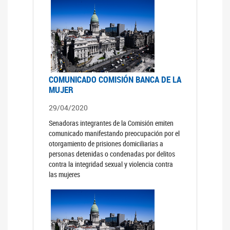
COMUNICADO COMISIÓN BANCA DE LA
MUJER
29/04/2020
Senadoras integrantes de la Comisión emiten
comunicado manifestando preocupación por el
otorgamiento de prisiones domiciliarias a
personas detenidas o condenadas por delitos
contra la integridad sexual y violencia contra
las mujeres