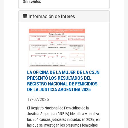
Sin Eventos
Información de Interés
LA OFICINA DE LA MUJER DE LA CSJN
PRESENTÓ LOS RESULTADOS DEL
REGISTRO NACIONAL DE FEMICIDIOS
DE LA JUSTICIA ARGENTINA 2025
17/07/2026
El Registro Nacional de Femicidios de la
Justicia Argentina (RNFJA) identifica y analiza
las 204 causas judiciales iniciadas en 2025, en
las que se investigan los presuntos femicidios