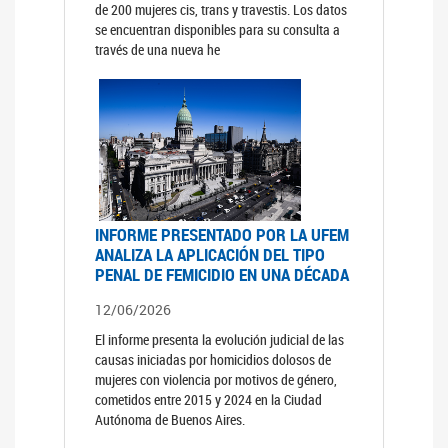
de 200 mujeres cis, trans y travestis. Los datos
se encuentran disponibles para su consulta a
través de una nueva he
INFORME PRESENTADO POR LA UFEM
ANALIZA LA APLICACIÓN DEL TIPO
PENAL DE FEMICIDIO EN UNA DÉCADA
12/06/2026
El informe presenta la evolución judicial de las
causas iniciadas por homicidios dolosos de
mujeres con violencia por motivos de género,
cometidos entre 2015 y 2024 en la Ciudad
Autónoma de Buenos Aires.