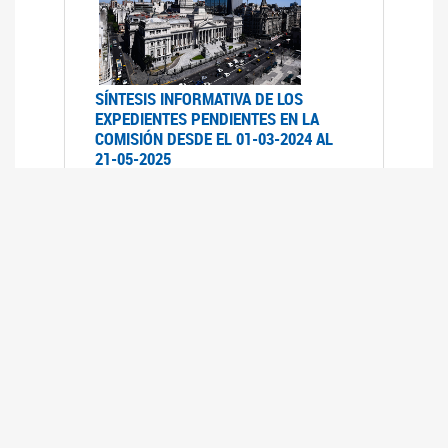
SÍNTESIS INFORMATIVA DE LOS
EXPEDIENTES PENDIENTES EN LA
COMISIÓN DESDE EL 01-03-2024 AL
21-05-2025
21/05/2025
AVANCES LEGISLATIVOS EN
TEMÁTICAS DE GÉNERO A 2023
12/05/2025