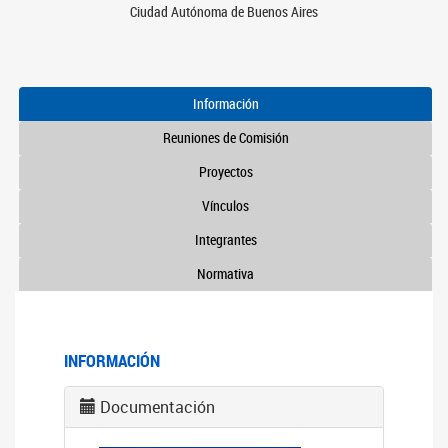
Ciudad Autónoma de Buenos Aires
Información
Reuniones de Comisión
Proyectos
Vínculos
Integrantes
Normativa
INFORMACIÓN
Documentación