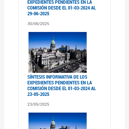
EXPEDIENTES PENDIENTES EN LA
COMISIÓN DESDE EL 01-03-2024 AL
29-06-2025
30/06/2025
SÍNTESIS INFORMATIVA DE LOS
EXPEDIENTES PENDIENTES EN LA
COMISIÓN DESDE EL 01-03-2024 AL
23-05-2025
23/05/2025