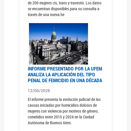
de 200 mujeres cis, trans y travestis. Los datos
se encuentran disponibles para su consulta a
través de una nueva he
INFORME PRESENTADO POR LA UFEM
ANALIZA LA APLICACIÓN DEL TIPO
PENAL DE FEMICIDIO EN UNA DÉCADA
12/06/2026
El informe presenta la evolución judicial de las
causas iniciadas por homicidios dolosos de
mujeres con violencia por motivos de género,
cometidos entre 2015 y 2024 en la Ciudad
Autónoma de Buenos Aires.