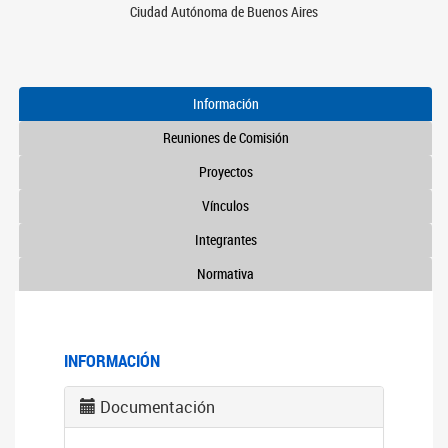
Ciudad Autónoma de Buenos Aires
Información
Reuniones de Comisión
Proyectos
Vínculos
Integrantes
Normativa
INFORMACIÓN
Documentación