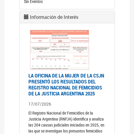
Sin Eventos
Información de Interés
LA OFICINA DE LA MUJER DE LA CSJN
PRESENTÓ LOS RESULTADOS DEL
REGISTRO NACIONAL DE FEMICIDIOS
DE LA JUSTICIA ARGENTINA 2025
17/07/2026
El Registro Nacional de Femicidios de la
Justicia Argentina (RNFJA) identifica y analiza
las 204 causas judiciales iniciadas en 2025, en
las que se investigan los presuntos femicidios