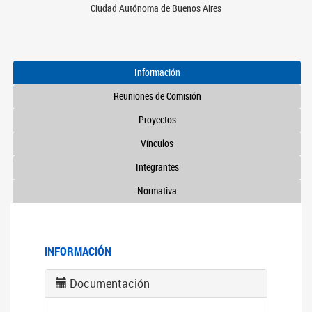
Ciudad Autónoma de Buenos Aires
Información
Reuniones de Comisión
Proyectos
Vínculos
Integrantes
Normativa
INFORMACIÓN
Documentación