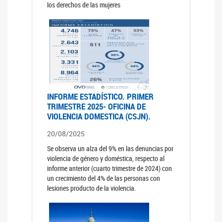
los derechos de las mujeres
INFORME ESTADÍSTICO. PRIMER
TRIMESTRE 2025- OFICINA DE
VIOLENCIA DOMESTICA (CSJN).
20/08/2025
Se observa un alza del 9% en las denuncias por
violencia de género y doméstica, respecto al
informe anterior (cuarto trimestre de 2024) con
un crecimiento del 4% de las personas con
lesiones producto de la violencia.