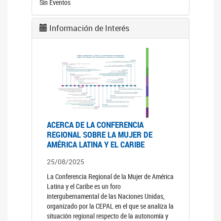
Sin Eventos
Información de Interés
ACERCA DE LA CONFERENCIA
REGIONAL SOBRE LA MUJER DE
AMÉRICA LATINA Y EL CARIBE
25/08/2025
La Conferencia Regional de la Mujer de América
Latina y el Caribe es un foro
intergubernamental de las Naciones Unidas,
organizado por la CEPAL en el que se analiza la
situación regional respecto de la autonomía y