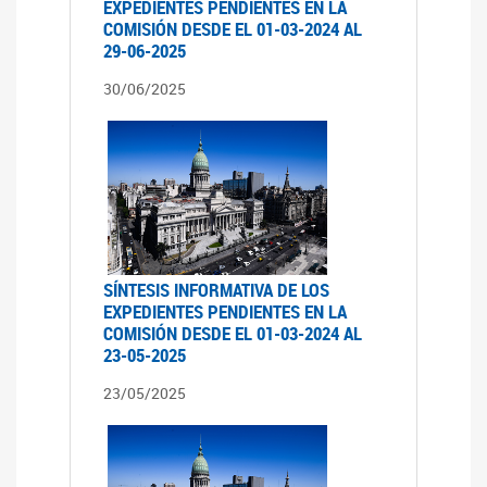
EXPEDIENTES PENDIENTES EN LA
COMISIÓN DESDE EL 01-03-2024 AL
29-06-2025
30/06/2025
SÍNTESIS INFORMATIVA DE LOS
EXPEDIENTES PENDIENTES EN LA
COMISIÓN DESDE EL 01-03-2024 AL
23-05-2025
23/05/2025