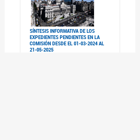
SÍNTESIS INFORMATIVA DE LOS
EXPEDIENTES PENDIENTES EN LA
COMISIÓN DESDE EL 01-03-2024 AL
21-05-2025
21/05/2025
AVANCES LEGISLATIVOS EN
TEMÁTICAS DE GÉNERO A 2023
12/05/2025