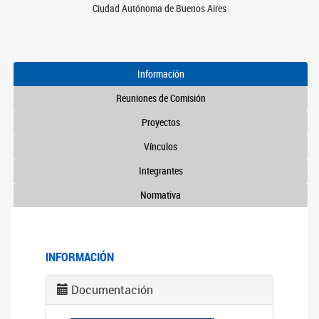
Ciudad Autónoma de Buenos Aires
Información
Reuniones de Comisión
Proyectos
Vínculos
Integrantes
Normativa
INFORMACIÓN
Documentación