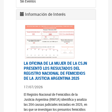
Sin Eventos
Información de Interés
LA OFICINA DE LA MUJER DE LA CSJN
PRESENTÓ LOS RESULTADOS DEL
REGISTRO NACIONAL DE FEMICIDIOS
DE LA JUSTICIA ARGENTINA 2025
17/07/2026
El Registro Nacional de Femicidios de la
Justicia Argentina (RNFJA) identifica y analiza
las 204 causas judiciales iniciadas en 2025, en
las que se investigan los presuntos femicidios