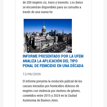
de 200 mujeres cis, trans y travestis. Los datos
se encuentran disponibles para su consulta a
través de una nueva he
INFORME PRESENTADO POR LA UFEM
ANALIZA LA APLICACIÓN DEL TIPO
PENAL DE FEMICIDIO EN UNA DÉCADA
12/06/2026
El informe presenta la evolución judicial de las
causas iniciadas por homicidios dolosos de
mujeres con violencia por motivos de género,
cometidos entre 2015 y 2024 en la Ciudad
Autónoma de Buenos Aires.