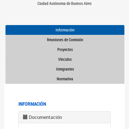
Ciudad Autónoma de Buenos Aires
Información
Reuniones de Comisión
Proyectos
Vínculos
Integrantes
Normativa
INFORMACIÓN
Documentación