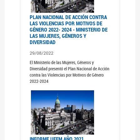
PLAN NACIONAL DE ACCIÓN CONTRA
LAS VIOLENCIAS POR MOTIVOS DE
GÉNERO 2022- 2024 - MINISTERIO DE
LAS MUJERES, GÉNEROS Y
DIVERSIDAD
29/08/2022
El Ministerio de las Mujeres, Géneros y
Diversidad presentó el Plan Nacional de Acción
contra las Violencias por Motivos de Género
2022-2024
INFORME UFEM AÑO 2021