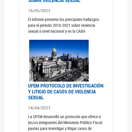
SOBRE VIOLENCIA SEXUAL
16/05/2023
El informe presenta los principales hallazgos
para el período 2016-2021 sobre violencia
sexual a nivel nacional y en la CABA
UFEM PROTOCOLO DE INVESTIGACIÓN
Y LITIGIO DE CASOS DE VIOLENCIA
SEXUAL
14/04/2023
La UFEM desarrolló un protocolo que ofrece a
las/os integrantes del Ministerio Público Fiscal
pautas para investigar y litigar casos de