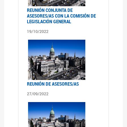
REUNIÓN CONJUNTA DE
ASESORES/AS CON LA COMISIÓN DE
LEGISLACIÓN GENERAL
19/10/2022
REUNIÓN DE ASESORES/AS
27/09/2022