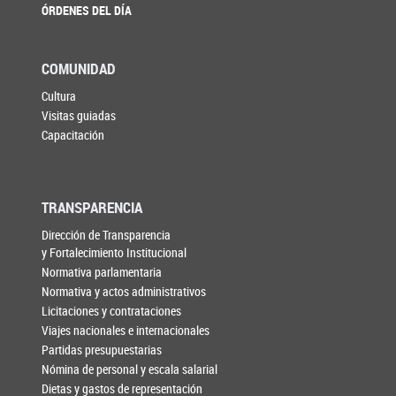
ÓRDENES DEL DÍA
COMUNIDAD
Cultura
Visitas guiadas
Capacitación
TRANSPARENCIA
Dirección de Transparencia
y Fortalecimiento Institucional
Normativa parlamentaria
Normativa y actos administrativos
Licitaciones y contrataciones
Viajes nacionales e internacionales
Partidas presupuestarias
Nómina de personal y escala salarial
Dietas y gastos de representación