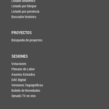
Listado alfabético
Listado por bloque
Listado por provincia
Buscador histórico
PROYECTOS
Búsqueda de proyectos
SESIONES
Votaciones
Plenario de Labor
Asuntos Entrados
DAE digital
Versiones Taquigráficas
Boletín de Novedades
Senado TV en vivo