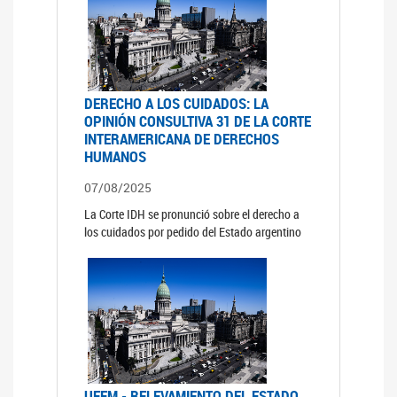
DERECHO A LOS CUIDADOS: LA
OPINIÓN CONSULTIVA 31 DE LA CORTE
INTERAMERICANA DE DERECHOS
HUMANOS
07/08/2025
La Corte IDH se pronunció sobre el derecho a
los cuidados por pedido del Estado argentino
UFEM - RELEVAMIENTO DEL ESTADO