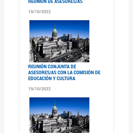
REUNIÓN DE ASESORES/AS
19/10/2022
REUNIÓN CONJUNTA DE
ASESORES/AS CON LA COMISIÓN DE
EDUCACIÓN Y CULTURA
19/10/2022