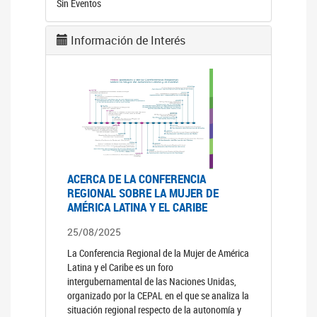
Sin Eventos
Información de Interés
ACERCA DE LA CONFERENCIA
REGIONAL SOBRE LA MUJER DE
AMÉRICA LATINA Y EL CARIBE
25/08/2025
La Conferencia Regional de la Mujer de América
Latina y el Caribe es un foro
intergubernamental de las Naciones Unidas,
organizado por la CEPAL en el que se analiza la
situación regional respecto de la autonomía y