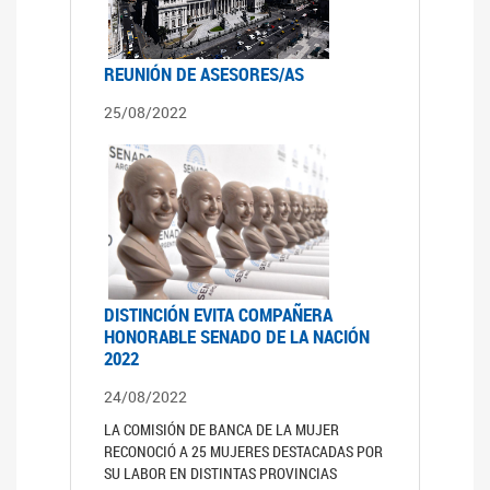
REUNIÓN DE ASESORES/AS
25/08/2022
DISTINCIÓN EVITA COMPAÑERA
HONORABLE SENADO DE LA NACIÓN
2022
24/08/2022
LA COMISIÓN DE BANCA DE LA MUJER
RECONOCIÓ A 25 MUJERES DESTACADAS POR
SU LABOR EN DISTINTAS PROVINCIAS