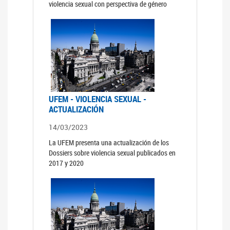
violencia sexual con perspectiva de género
UFEM - VIOLENCIA SEXUAL -
ACTUALIZACIÓN
14/03/2023
La UFEM presenta una actualización de los
Dossiers sobre violencia sexual publicados en
2017 y 2020