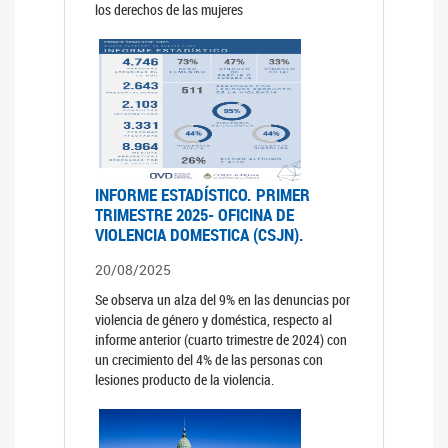
los derechos de las mujeres
INFORME ESTADÍSTICO. PRIMER
TRIMESTRE 2025- OFICINA DE
VIOLENCIA DOMESTICA (CSJN).
20/08/2025
Se observa un alza del 9% en las denuncias por
violencia de género y doméstica, respecto al
informe anterior (cuarto trimestre de 2024) con
un crecimiento del 4% de las personas con
lesiones producto de la violencia.