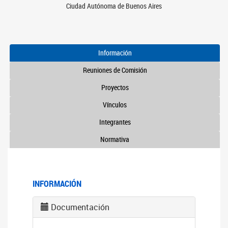
Ciudad Autónoma de Buenos Aires
Información
Reuniones de Comisión
Proyectos
Vínculos
Integrantes
Normativa
INFORMACIÓN
Documentación