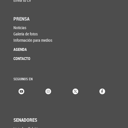
Enviá tu CV
PRENSA
Noticias
Galería de fotos
Información para medios
AGENDA
CONTACTO
SEGUINOS EN
SENADORES