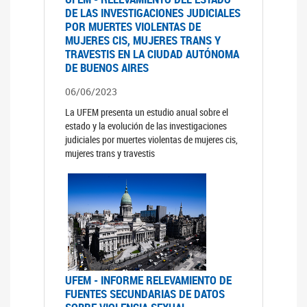
DE LAS INVESTIGACIONES JUDICIALES
POR MUERTES VIOLENTAS DE
MUJERES CIS, MUJERES TRANS Y
TRAVESTIS EN LA CIUDAD AUTÓNOMA
DE BUENOS AIRES
06/06/2023
La UFEM presenta un estudio anual sobre el
estado y la evolución de las investigaciones
judiciales por muertes violentas de mujeres cis,
mujeres trans y travestis
UFEM - INFORME RELEVAMIENTO DE
FUENTES SECUNDARIAS DE DATOS