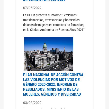
07/06/2022
La UFEM presenta el informe "Femicidios,
transfemicidios, travesticidios y homicidios
dolosos de mujeres en contextos no femicidas,
en la Ciudad Autónoma de Buenos Aires 2021"
PLAN NACIONAL DE ACCIÓN CONTRA
LAS VIOLENCIAS POR MOTIVOS DE
GÉNERO 2020-2022. INFORME DE
RESULTADOS. MINISTERIO DE LAS
MUJERES, GÉNEROS Y DIVERSIDAD
03/06/2022