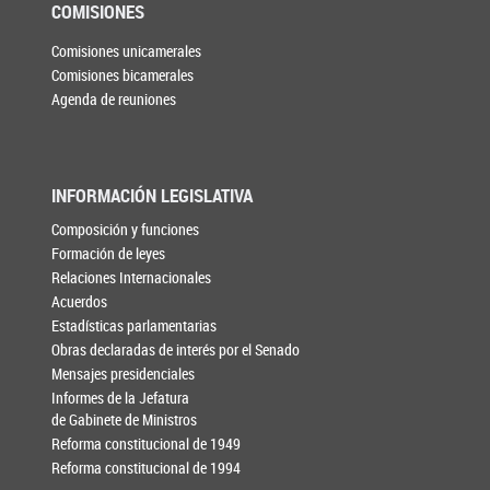
COMISIONES
Comisiones unicamerales
Comisiones bicamerales
Agenda de reuniones
INFORMACIÓN LEGISLATIVA
Composición y funciones
Formación de leyes
Relaciones Internacionales
Acuerdos
Estadísticas parlamentarias
Obras declaradas de interés por el Senado
Mensajes presidenciales
Informes de la Jefatura
de Gabinete de Ministros
Reforma constitucional de 1949
Reforma constitucional de 1994