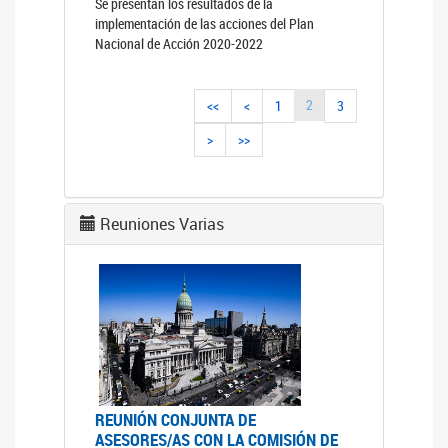
Se presentan los resultados de la
implementación de las acciones del Plan
Nacional de Acción 2020-2022
2
<<
<
1
3
>
>>
Reuniones Varias
REUNIÓN CONJUNTA DE
ASESORES/AS CON LA COMISIÓN DE