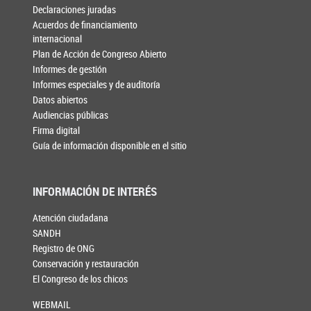
Declaraciones juradas
Acuerdos de financiamiento
internacional
Plan de Acción de Congreso Abierto
Informes de gestión
Informes especiales y de auditoría
Datos abiertos
Audiencias públicas
Firma digital
Guía de información disponible en el sitio
INFORMACIÓN DE INTERÉS
Atención ciudadana
SANDH
Registro de ONG
Conservación y restauración
El Congreso de los chicos
WEBMAIL