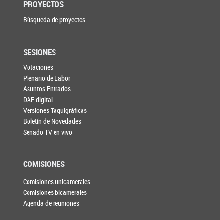
PROYECTOS
Búsqueda de proyectos
SESIONES
Votaciones
Plenario de Labor
Asuntos Entrados
DAE digital
Versiones Taquigráficas
Boletín de Novedades
Senado TV en vivo
COMISIONES
Comisiones unicamerales
Comisiones bicamerales
Agenda de reuniones