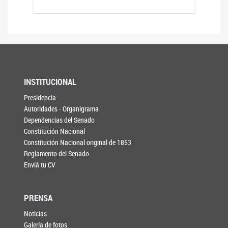
INSTITUCIONAL
Presidencia
Autoridades - Organigrama
Dependencias del Senado
Constitución Nacional
Constitución Nacional original de 1853
Reglamento del Senado
Enviá tu CV
PRENSA
Noticias
Galería de fotos