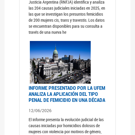
Justicia Argentina (RNFJA) identifica y analiza
las 204 causas judiciales iniciadas en 2025, en
las que se investigan los presuntos femicidios
de 200 mujeres cis, trans y travestis. Los datos
se encuentran disponibles para su consulta a
través de una nueva he
INFORME PRESENTADO POR LA UFEM
ANALIZA LA APLICACIÓN DEL TIPO
PENAL DE FEMICIDIO EN UNA DÉCADA
12/06/2026
El informe presenta la evolución judicial de las
causas iniciadas por homicidios dolosos de
mujeres con violencia por motivos de género,