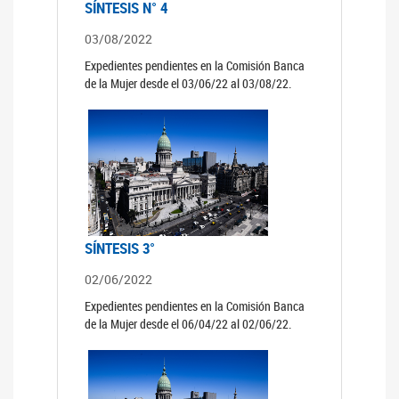
SÍNTESIS N° 4
03/08/2022
Expedientes pendientes en la Comisión Banca
de la Mujer desde el 03/06/22 al 03/08/22.
SÍNTESIS 3°
02/06/2022
Expedientes pendientes en la Comisión Banca
de la Mujer desde el 06/04/22 al 02/06/22.