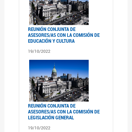
REUNIÓN CONJUNTA DE
ASESORES/AS CON LA COMISIÓN DE
EDUCACIÓN Y CULTURA
19/10/2022
REUNIÓN CONJUNTA DE
ASESORES/AS CON LA COMISIÓN DE
LEGISLACIÓN GENERAL
19/10/2022