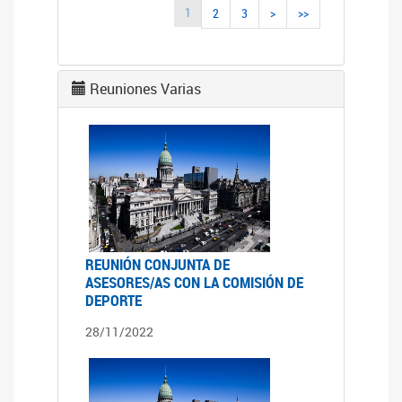
1
2
3
>
>>
Reuniones Varias
REUNIÓN CONJUNTA DE
ASESORES/AS CON LA COMISIÓN DE
DEPORTE
28/11/2022