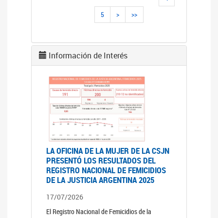
5
>
>>
Información de Interés
LA OFICINA DE LA MUJER DE LA CSJN
PRESENTÓ LOS RESULTADOS DEL
REGISTRO NACIONAL DE FEMICIDIOS
DE LA JUSTICIA ARGENTINA 2025
17/07/2026
El Registro Nacional de Femicidios de la