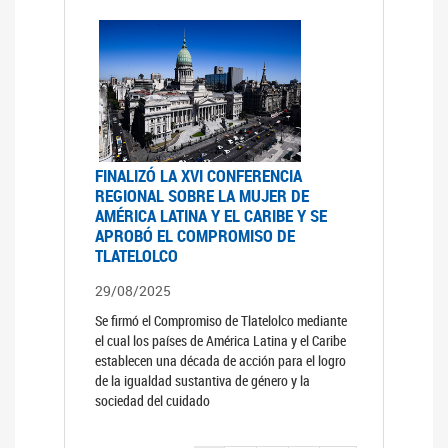
FINALIZÓ LA XVI CONFERENCIA
REGIONAL SOBRE LA MUJER DE
AMÉRICA LATINA Y EL CARIBE Y SE
APROBÓ EL COMPROMISO DE
TLATELOLCO
29/08/2025
Se firmó el Compromiso de Tlatelolco mediante
el cual los países de América Latina y el Caribe
establecen una década de acción para el logro
de la igualdad sustantiva de género y la
sociedad del cuidado