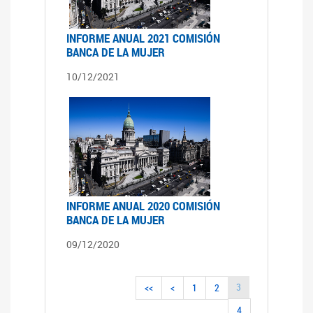
INFORME ANUAL 2021 COMISIÓN
BANCA DE LA MUJER
10/12/2021
INFORME ANUAL 2020 COMISIÓN
BANCA DE LA MUJER
09/12/2020
3
<<
<
1
2
4