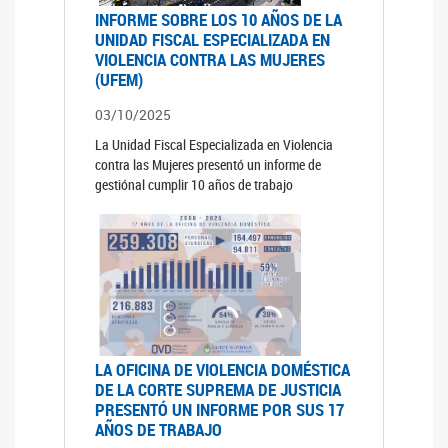
INFORME SOBRE LOS 10 AÑOS DE LA
UNIDAD FISCAL ESPECIALIZADA EN
VIOLENCIA CONTRA LAS MUJERES
(UFEM)
03/10/2025
La Unidad Fiscal Especializada en Violencia
contra las Mujeres presentó un informe de
gestiónal cumplir 10 años de trabajo
LA OFICINA DE VIOLENCIA DOMÉSTICA
DE LA CORTE SUPREMA DE JUSTICIA
PRESENTÓ UN INFORME POR SUS 17
AÑOS DE TRABAJO