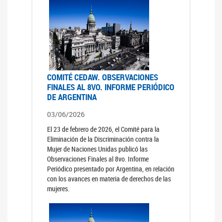
COMITÉ CEDAW. OBSERVACIONES
FINALES AL 8VO. INFORME PERIÓDICO
DE ARGENTINA
03/06/2026
El 23 de febrero de 2026, el Comité para la
Eliminación de la Discriminación contra la
Mujer de Naciones Unidas publicó las
Observaciones Finales al 8vo. Informe
Periódico presentado por Argentina, en relación
con los avances en materia de derechos de las
mujeres.