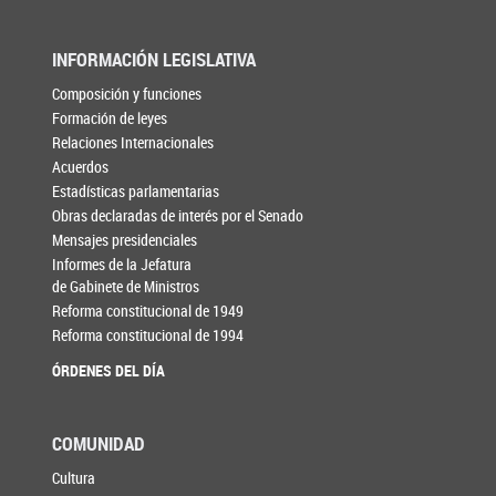
INFORMACIÓN LEGISLATIVA
Composición y funciones
Formación de leyes
Relaciones Internacionales
Acuerdos
Estadísticas parlamentarias
Obras declaradas de interés por el Senado
Mensajes presidenciales
Informes de la Jefatura
de Gabinete de Ministros
Reforma constitucional de 1949
Reforma constitucional de 1994
ÓRDENES DEL DÍA
COMUNIDAD
Cultura