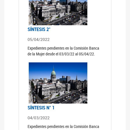
SÍNTESIS 2°
05/04/2022
Expedientes pendientes en la Comisión Banca
de la Mujer desde el 03/03/22 al 05/04/22.
SÍNTESIS N° 1
04/03/2022
Expedientes pendientes en la Comisión Banca