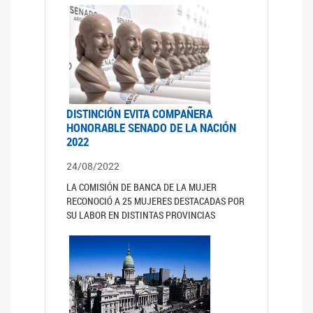
DISTINCIÓN EVITA COMPAÑERA
HONORABLE SENADO DE LA NACIÓN
2022
24/08/2022
LA COMISIÓN DE BANCA DE LA MUJER
RECONOCIÓ A 25 MUJERES DESTACADAS POR
SU LABOR EN DISTINTAS PROVINCIAS