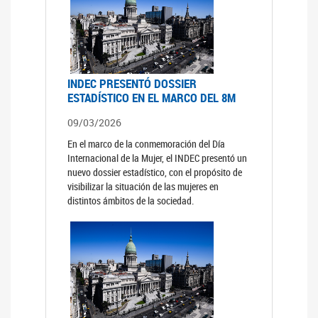
INDEC PRESENTÓ DOSSIER
ESTADÍSTICO EN EL MARCO DEL 8M
09/03/2026
En el marco de la conmemoración del Día
Internacional de la Mujer, el INDEC presentó un
nuevo dossier estadístico, con el propósito de
visibilizar la situación de las mujeres en
distintos ámbitos de la sociedad.