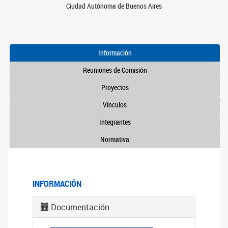
Ciudad Autónoma de Buenos Aires
Información
Reuniones de Comisión
Proyectos
Vínculos
Integrantes
Normativa
INFORMACIÓN
Documentación