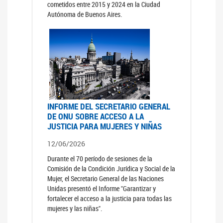
cometidos entre 2015 y 2024 en la Ciudad
Autónoma de Buenos Aires.
INFORME DEL SECRETARIO GENERAL
DE ONU SOBRE ACCESO A LA
JUSTICIA PARA MUJERES Y NIÑAS
12/06/2026
Durante el 70 período de sesiones de la
Comisión de la Condición Jurídica y Social de la
Mujer, el Secretario General de las Naciones
Unidas presentó el Informe "Garantizar y
fortalecer el acceso a la justicia para todas las
mujeres y las niñas".