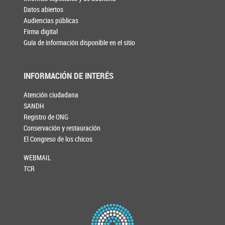
Datos abiertos
Audiencias públicas
Firma digital
Guía de información disponible en el sitio
INFORMACIÓN DE INTERÉS
Atención ciudadana
SANDH
Registro de ONG
Conservación y restauración
El Congreso de los chicos
WEBMAIL
TCR