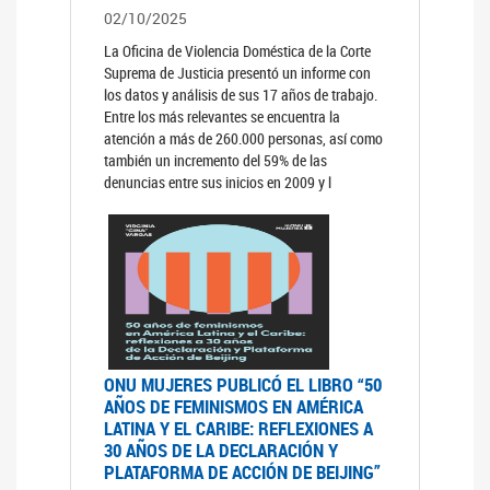
02/10/2025
La Oficina de Violencia Doméstica de la Corte
Suprema de Justicia presentó un informe con
los datos y análisis de sus 17 años de trabajo.
Entre los más relevantes se encuentra la
atención a más de 260.000 personas, así como
también un incremento del 59% de las
denuncias entre sus inicios en 2009 y l
ONU MUJERES PUBLICÓ EL LIBRO “50
AÑOS DE FEMINISMOS EN AMÉRICA
LATINA Y EL CARIBE: REFLEXIONES A
30 AÑOS DE LA DECLARACIÓN Y
PLATAFORMA DE ACCIÓN DE BEIJING”