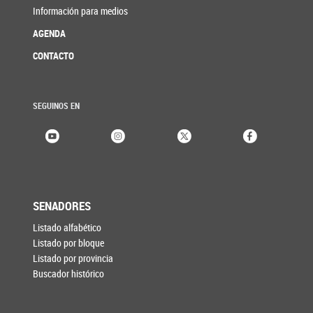
Información para medios
AGENDA
CONTACTO
SEGUINOS EN
SENADORES
Listado alfabético
Listado por bloque
Listado por provincia
Buscador histórico