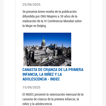
25/09/2025
Se presenta breve reseña de la publicación
difundida por ONU Mujeres a 30 años de la
realización de la IV Conferencia Mundial sobre
la Mujer en Beijing.
CANASTA DE CRIANZA DE LA PRIMERA
INFANCIA, LA NIÑEZ Y LA
ADOLESCENCIA - INDEC
15/09/2025
El INDEC presentó la valorización mensual de la
canasta de crianza de la primera infancia, la
niñez y la adolescencia