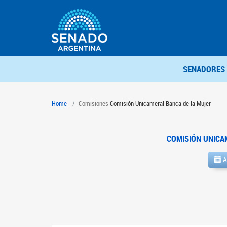
SENADORES
Home
Comisiones
Comisión Unicameral Banca de la Mujer
COMISIÓN UNICA
A