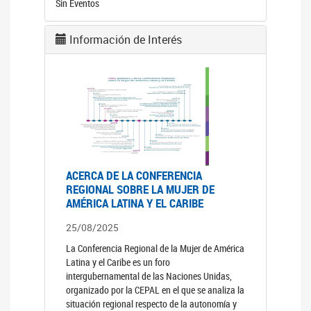
Sin Eventos
Información de Interés
ACERCA DE LA CONFERENCIA
REGIONAL SOBRE LA MUJER DE
AMÉRICA LATINA Y EL CARIBE
25/08/2025
La Conferencia Regional de la Mujer de América
Latina y el Caribe es un foro
intergubernamental de las Naciones Unidas,
organizado por la CEPAL en el que se analiza la
situación regional respecto de la autonomía y