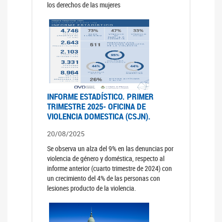
los derechos de las mujeres
INFORME ESTADÍSTICO. PRIMER
TRIMESTRE 2025- OFICINA DE
VIOLENCIA DOMESTICA (CSJN).
20/08/2025
Se observa un alza del 9% en las denuncias por
violencia de género y doméstica, respecto al
informe anterior (cuarto trimestre de 2024) con
un crecimiento del 4% de las personas con
lesiones producto de la violencia.