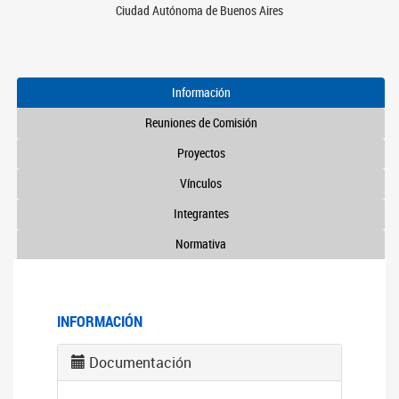
Ciudad Autónoma de Buenos Aires
Información
Reuniones de Comisión
Proyectos
Vínculos
Integrantes
Normativa
INFORMACIÓN
Documentación