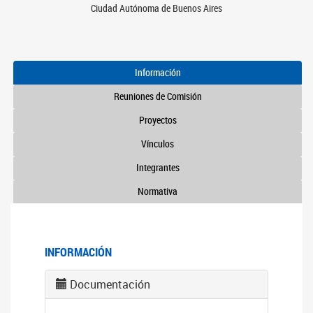
Ciudad Autónoma de Buenos Aires
Información
Reuniones de Comisión
Proyectos
Vínculos
Integrantes
Normativa
INFORMACIÓN
Documentación