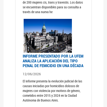
de 200 mujeres cis, trans y travestis. Los datos
se encuentran disponibles para su consulta a
través de una nueva he
INFORME PRESENTADO POR LA UFEM
ANALIZA LA APLICACIÓN DEL TIPO
PENAL DE FEMICIDIO EN UNA DÉCADA
12/06/2026
El informe presenta la evolución judicial de las
causas iniciadas por homicidios dolosos de
mujeres con violencia por motivos de género,
cometidos entre 2015 y 2024 en la Ciudad
Autónoma de Buenos Aires.