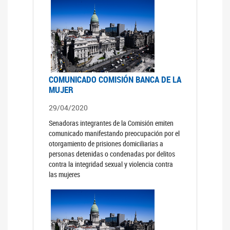
COMUNICADO COMISIÓN BANCA DE LA
MUJER
29/04/2020
Senadoras integrantes de la Comisión emiten
comunicado manifestando preocupación por el
otorgamiento de prisiones domiciliarias a
personas detenidas o condenadas por delitos
contra la integridad sexual y violencia contra
las mujeres