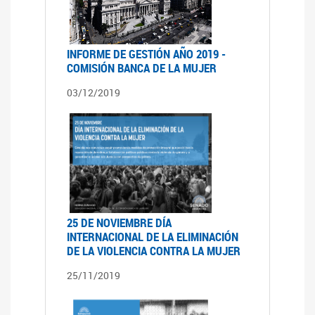
INFORME DE GESTIÓN AÑO 2019 -
COMISIÓN BANCA DE LA MUJER
03/12/2019
25 DE NOVIEMBRE DÍA
INTERNACIONAL DE LA ELIMINACIÓN
DE LA VIOLENCIA CONTRA LA MUJER
25/11/2019