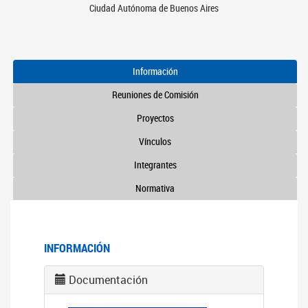
Ciudad Autónoma de Buenos Aires
Información
Reuniones de Comisión
Proyectos
Vínculos
Integrantes
Normativa
INFORMACIÓN
Documentación