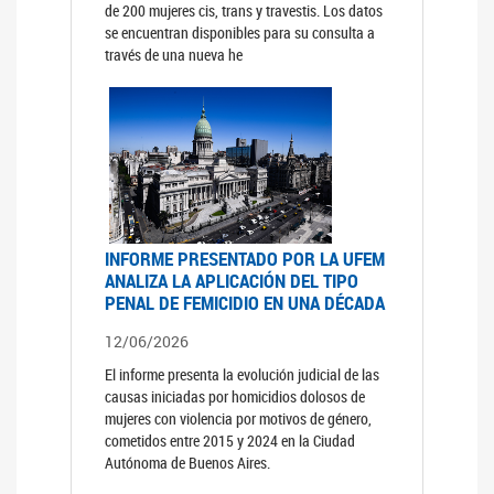
de 200 mujeres cis, trans y travestis. Los datos
se encuentran disponibles para su consulta a
través de una nueva he
INFORME PRESENTADO POR LA UFEM
ANALIZA LA APLICACIÓN DEL TIPO
PENAL DE FEMICIDIO EN UNA DÉCADA
12/06/2026
El informe presenta la evolución judicial de las
causas iniciadas por homicidios dolosos de
mujeres con violencia por motivos de género,
cometidos entre 2015 y 2024 en la Ciudad
Autónoma de Buenos Aires.