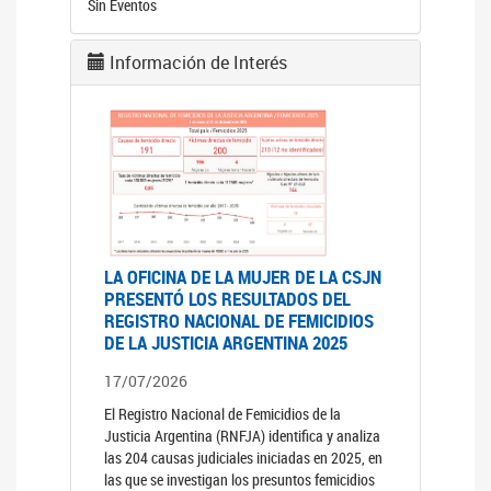
Sin Eventos
Información de Interés
LA OFICINA DE LA MUJER DE LA CSJN
PRESENTÓ LOS RESULTADOS DEL
REGISTRO NACIONAL DE FEMICIDIOS
DE LA JUSTICIA ARGENTINA 2025
17/07/2026
El Registro Nacional de Femicidios de la
Justicia Argentina (RNFJA) identifica y analiza
las 204 causas judiciales iniciadas en 2025, en
las que se investigan los presuntos femicidios