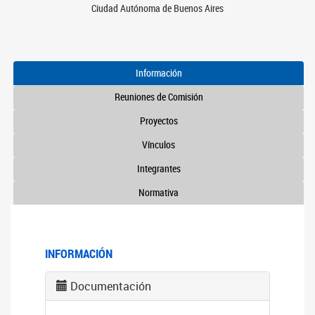
Ciudad Autónoma de Buenos Aires
Información
Reuniones de Comisión
Proyectos
Vínculos
Integrantes
Normativa
INFORMACIÓN
Documentación