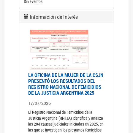
Sin Eventos
Información de Interés
LA OFICINA DE LA MUJER DE LA CSJN
PRESENTÓ LOS RESULTADOS DEL
REGISTRO NACIONAL DE FEMICIDIOS
DE LA JUSTICIA ARGENTINA 2025
17/07/2026
El Registro Nacional de Femicidios de la
Justicia Argentina (RNFJA) identifica y analiza
las 204 causas judiciales iniciadas en 2025, en
las que se investigan los presuntos femicidios