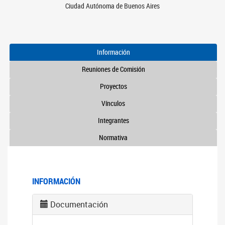
Ciudad Autónoma de Buenos Aires
Información
Reuniones de Comisión
Proyectos
Vínculos
Integrantes
Normativa
INFORMACIÓN
Documentación