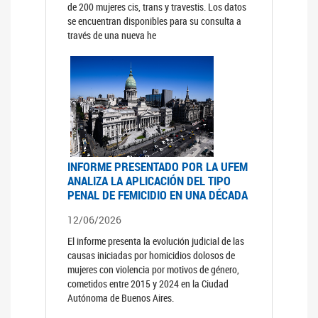
de 200 mujeres cis, trans y travestis. Los datos
se encuentran disponibles para su consulta a
través de una nueva he
INFORME PRESENTADO POR LA UFEM
ANALIZA LA APLICACIÓN DEL TIPO
PENAL DE FEMICIDIO EN UNA DÉCADA
12/06/2026
El informe presenta la evolución judicial de las
causas iniciadas por homicidios dolosos de
mujeres con violencia por motivos de género,
cometidos entre 2015 y 2024 en la Ciudad
Autónoma de Buenos Aires.