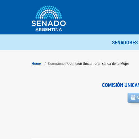
SENADORES
Home
Comisiones
Comisión Unicameral Banca de la Mujer
COMISIÓN UNICA
A