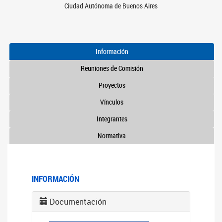
Ciudad Autónoma de Buenos Aires
Información
Reuniones de Comisión
Proyectos
Vínculos
Integrantes
Normativa
INFORMACIÓN
Documentación