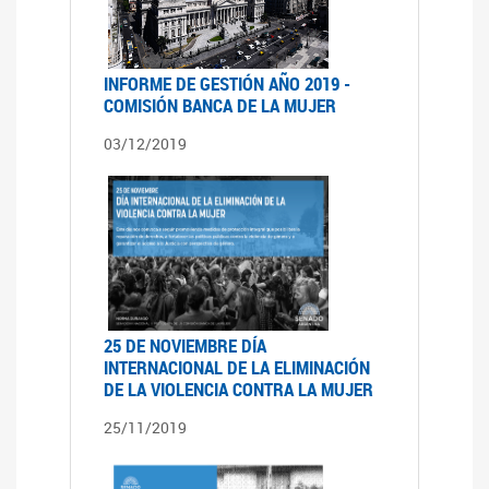
INFORME DE GESTIÓN AÑO 2019 -
COMISIÓN BANCA DE LA MUJER
03/12/2019
25 DE NOVIEMBRE DÍA
INTERNACIONAL DE LA ELIMINACIÓN
DE LA VIOLENCIA CONTRA LA MUJER
25/11/2019