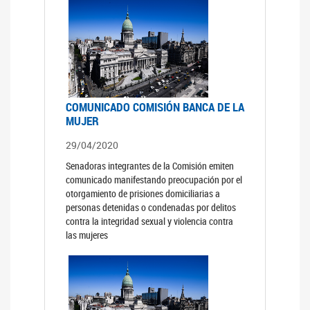
COMUNICADO COMISIÓN BANCA DE LA
MUJER
29/04/2020
Senadoras integrantes de la Comisión emiten
comunicado manifestando preocupación por el
otorgamiento de prisiones domiciliarias a
personas detenidas o condenadas por delitos
contra la integridad sexual y violencia contra
las mujeres