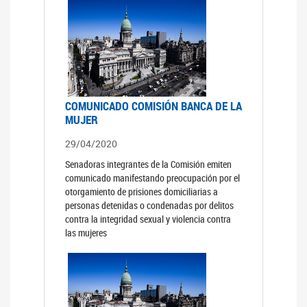
COMUNICADO COMISIÓN BANCA DE LA
MUJER
29/04/2020
Senadoras integrantes de la Comisión emiten
comunicado manifestando preocupación por el
otorgamiento de prisiones domiciliarias a
personas detenidas o condenadas por delitos
contra la integridad sexual y violencia contra
las mujeres