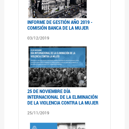
INFORME DE GESTIÓN AÑO 2019 -
COMISIÓN BANCA DE LA MUJER
03/12/2019
25 DE NOVIEMBRE DÍA
INTERNACIONAL DE LA ELIMINACIÓN
DE LA VIOLENCIA CONTRA LA MUJER
25/11/2019