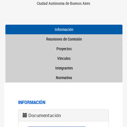
Ciudad Autónoma de Buenos Aires
Información
Reuniones de Comisión
Proyectos
Vínculos
Integrantes
Normativa
INFORMACIÓN
Documentación