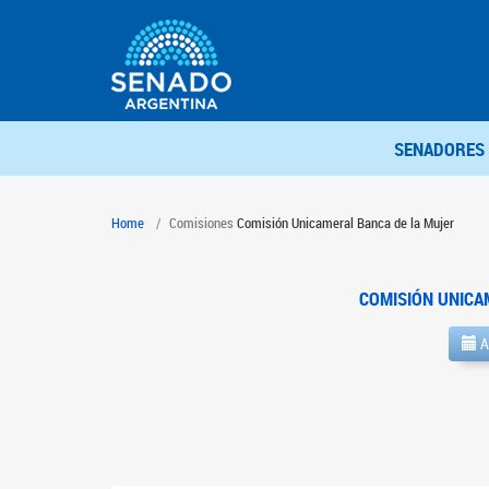
SENADORES
Home
Comisiones
Comisión Unicameral Banca de la Mujer
COMISIÓN UNICA
A