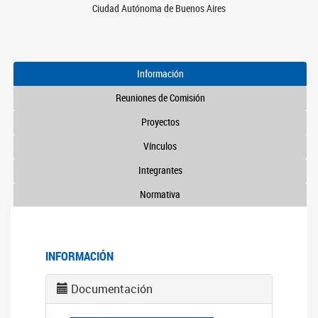
Ciudad Autónoma de Buenos Aires
Información
Reuniones de Comisión
Proyectos
Vínculos
Integrantes
Normativa
INFORMACIÓN
Documentación