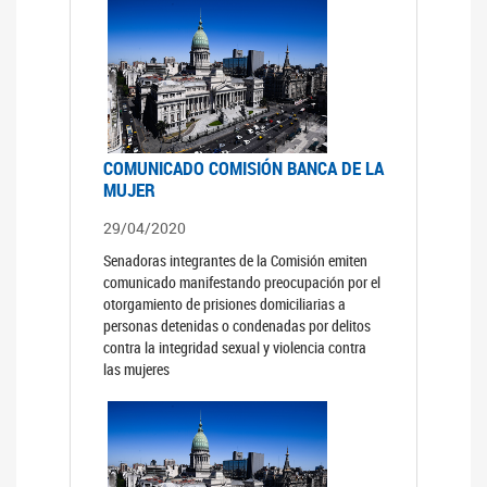
COMUNICADO COMISIÓN BANCA DE LA
MUJER
29/04/2020
Senadoras integrantes de la Comisión emiten
comunicado manifestando preocupación por el
otorgamiento de prisiones domiciliarias a
personas detenidas o condenadas por delitos
contra la integridad sexual y violencia contra
las mujeres