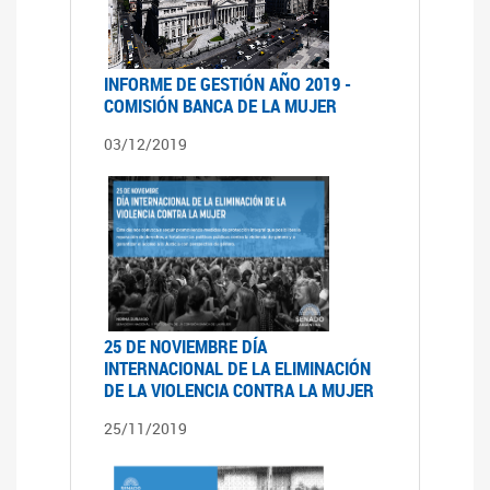
INFORME DE GESTIÓN AÑO 2019 -
COMISIÓN BANCA DE LA MUJER
03/12/2019
25 DE NOVIEMBRE DÍA
INTERNACIONAL DE LA ELIMINACIÓN
DE LA VIOLENCIA CONTRA LA MUJER
25/11/2019