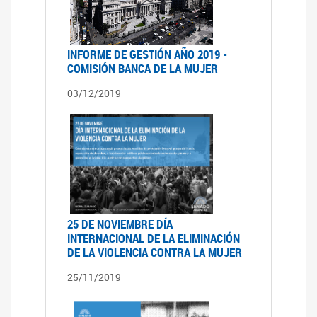
INFORME DE GESTIÓN AÑO 2019 -
COMISIÓN BANCA DE LA MUJER
03/12/2019
25 DE NOVIEMBRE DÍA
INTERNACIONAL DE LA ELIMINACIÓN
DE LA VIOLENCIA CONTRA LA MUJER
25/11/2019