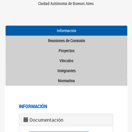
Ciudad Autónoma de Buenos Aires
Información
Reuniones de Comisión
Proyectos
Vínculos
Integrantes
Normativa
INFORMACIÓN
Documentación