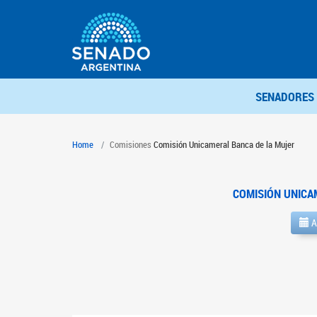
SENADORES
Home
Comisiones
Comisión Unicameral Banca de la Mujer
COMISIÓN UNICA
A