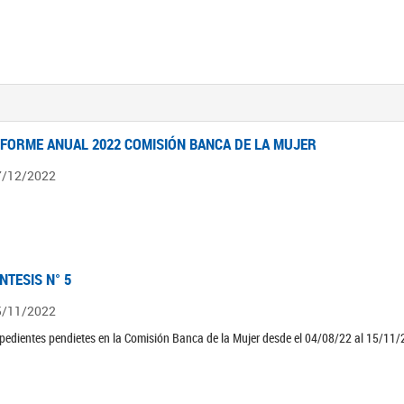
NFORME ANUAL 2022 COMISIÓN BANCA DE LA MUJER
7/12/2022
ÍNTESIS N° 5
5/11/2022
pedientes pendietes en la Comisión Banca de la Mujer desde el 04/08/22 al 15/11/