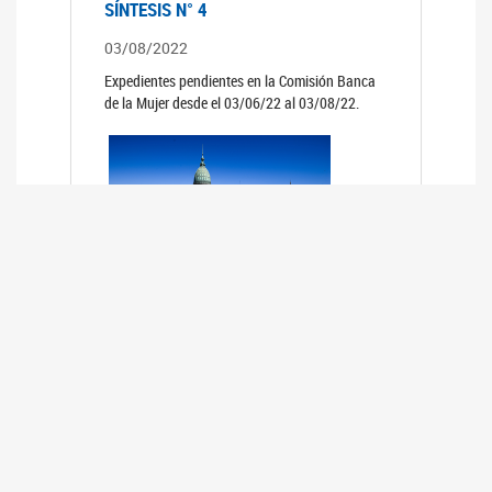
SÍNTESIS N° 4
03/08/2022
Expedientes pendientes en la Comisión Banca
de la Mujer desde el 03/06/22 al 03/08/22.
SÍNTESIS 3°
02/06/2022
Expedientes pendientes en la Comisión Banca
de la Mujer desde el 06/04/22 al 02/06/22.