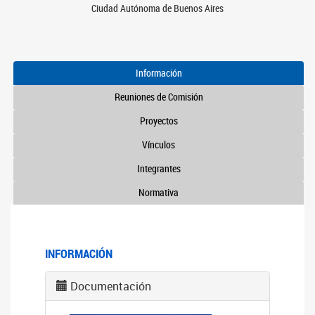
Ciudad Autónoma de Buenos Aires
Información
Reuniones de Comisión
Proyectos
Vínculos
Integrantes
Normativa
INFORMACIÓN
Documentación