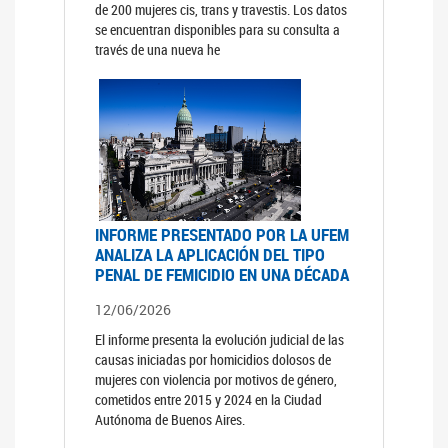
de 200 mujeres cis, trans y travestis. Los datos
se encuentran disponibles para su consulta a
través de una nueva he
INFORME PRESENTADO POR LA UFEM
ANALIZA LA APLICACIÓN DEL TIPO
PENAL DE FEMICIDIO EN UNA DÉCADA
12/06/2026
El informe presenta la evolución judicial de las
causas iniciadas por homicidios dolosos de
mujeres con violencia por motivos de género,
cometidos entre 2015 y 2024 en la Ciudad
Autónoma de Buenos Aires.