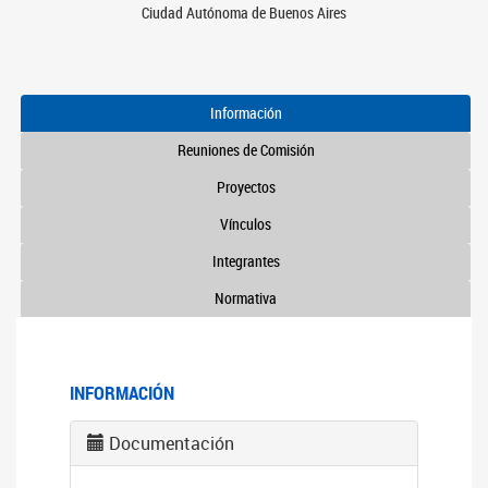
Ciudad Autónoma de Buenos Aires
Información
Reuniones de Comisión
Proyectos
Vínculos
Integrantes
Normativa
INFORMACIÓN
Documentación