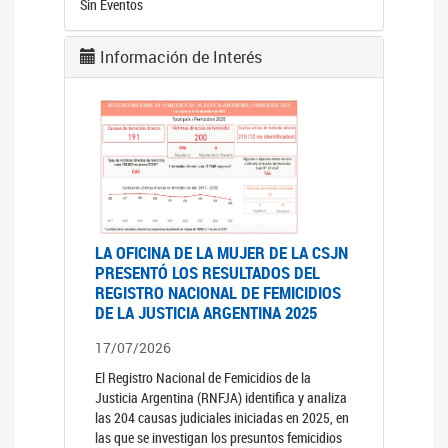
Sin Eventos
Información de Interés
LA OFICINA DE LA MUJER DE LA CSJN
PRESENTÓ LOS RESULTADOS DEL
REGISTRO NACIONAL DE FEMICIDIOS
DE LA JUSTICIA ARGENTINA 2025
17/07/2026
El Registro Nacional de Femicidios de la
Justicia Argentina (RNFJA) identifica y analiza
las 204 causas judiciales iniciadas en 2025, en
las que se investigan los presuntos femicidios