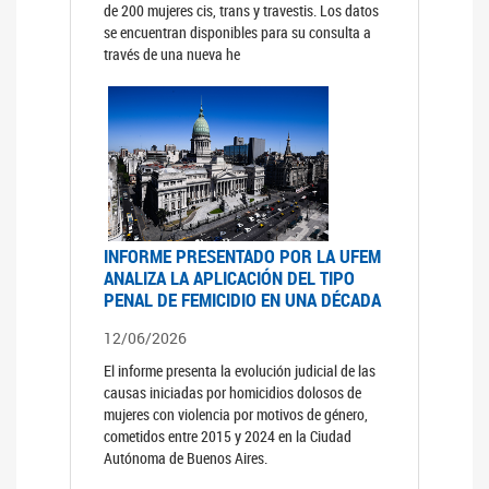
de 200 mujeres cis, trans y travestis. Los datos
se encuentran disponibles para su consulta a
través de una nueva he
INFORME PRESENTADO POR LA UFEM
ANALIZA LA APLICACIÓN DEL TIPO
PENAL DE FEMICIDIO EN UNA DÉCADA
12/06/2026
El informe presenta la evolución judicial de las
causas iniciadas por homicidios dolosos de
mujeres con violencia por motivos de género,
cometidos entre 2015 y 2024 en la Ciudad
Autónoma de Buenos Aires.