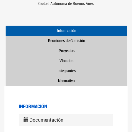
Ciudad Autónoma de Buenos Aires
Información
Reuniones de Comisión
Proyectos
Vínculos
Integrantes
Normativa
INFORMACIÓN
Documentación