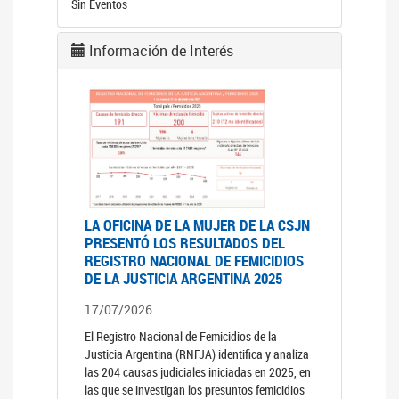
Sin Eventos
Información de Interés
LA OFICINA DE LA MUJER DE LA CSJN
PRESENTÓ LOS RESULTADOS DEL
REGISTRO NACIONAL DE FEMICIDIOS
DE LA JUSTICIA ARGENTINA 2025
17/07/2026
El Registro Nacional de Femicidios de la
Justicia Argentina (RNFJA) identifica y analiza
las 204 causas judiciales iniciadas en 2025, en
las que se investigan los presuntos femicidios