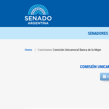
SENADORES
Home
Comisiones
Comisión Unicameral Banca de la Mujer
COMISIÓN UNICA
A