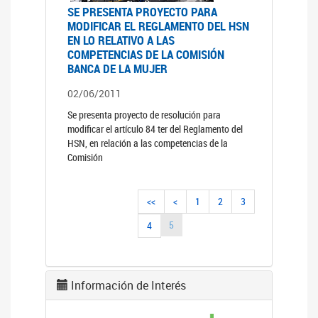
SE PRESENTA PROYECTO PARA
MODIFICAR EL REGLAMENTO DEL HSN
EN LO RELATIVO A LAS
COMPETENCIAS DE LA COMISIÓN
BANCA DE LA MUJER
02/06/2011
Se presenta proyecto de resolución para
modificar el artículo 84 ter del Reglamento del
HSN, en relación a las competencias de la
Comisión
<<
<
1
2
3
5
4
Información de Interés