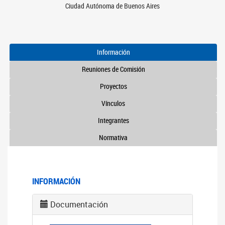
Ciudad Autónoma de Buenos Aires
Información
Reuniones de Comisión
Proyectos
Vínculos
Integrantes
Normativa
INFORMACIÓN
Documentación