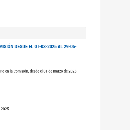
ISIÓN DESDE EL 01-03-2025 AL 29-06-
rio en la Comisión, desde el 01 de marzo de 2025
n 2025.