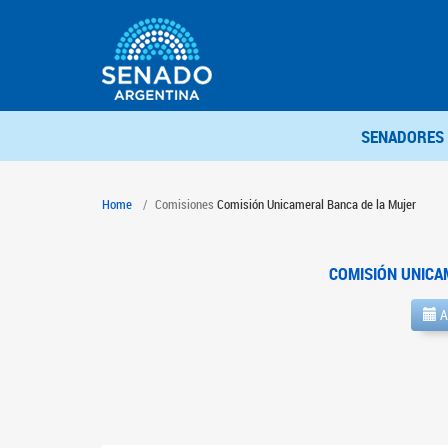
SENADORES
Home
Comisiones
Comisión Unicameral Banca de la Mujer
COMISIÓN UNICA
A