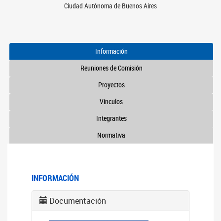
Ciudad Autónoma de Buenos Aires
Información
Reuniones de Comisión
Proyectos
Vínculos
Integrantes
Normativa
INFORMACIÓN
Documentación