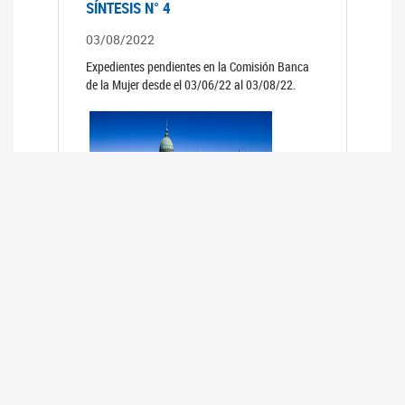
SÍNTESIS N° 4
03/08/2022
Expedientes pendientes en la Comisión Banca
de la Mujer desde el 03/06/22 al 03/08/22.
SÍNTESIS 3°
02/06/2022
Expedientes pendientes en la Comisión Banca
de la Mujer desde el 06/04/22 al 02/06/22.