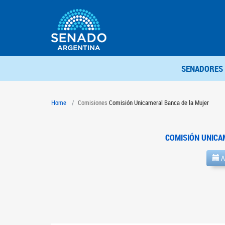
SENADORES
Home
Comisiones
Comisión Unicameral Banca de la Mujer
COMISIÓN UNICA
A