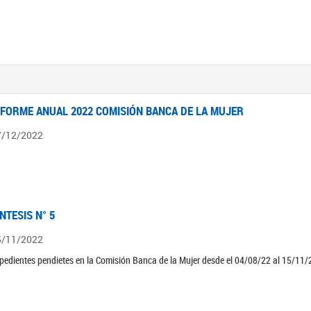
NFORME ANUAL 2022 COMISIÓN BANCA DE LA MUJER
7/12/2022
ÍNTESIS N° 5
5/11/2022
pedientes pendietes en la Comisión Banca de la Mujer desde el 04/08/22 al 15/11/