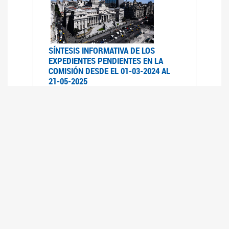
SÍNTESIS INFORMATIVA DE LOS
EXPEDIENTES PENDIENTES EN LA
COMISIÓN DESDE EL 01-03-2024 AL
21-05-2025
21/05/2025
AVANCES LEGISLATIVOS EN
TEMÁTICAS DE GÉNERO A 2023
12/05/2025