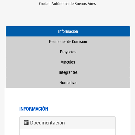
Ciudad Autónoma de Buenos Aires
Información
Reuniones de Comisión
Proyectos
Vínculos
Integrantes
Normativa
INFORMACIÓN
Documentación