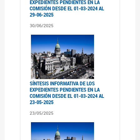
EXPEDIENTES PENDIENTES EN LA
COMISIÓN DESDE EL 01-03-2024 AL
29-06-2025
30/06/2025
SÍNTESIS INFORMATIVA DE LOS
EXPEDIENTES PENDIENTES EN LA
COMISIÓN DESDE EL 01-03-2024 AL
23-05-2025
23/05/2025