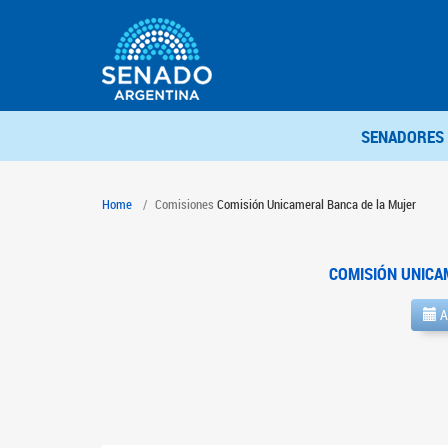
SENADORES
Home
Comisiones
Comisión Unicameral Banca de la Mujer
COMISIÓN UNICA
A