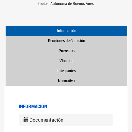
Ciudad Autónoma de Buenos Aires
Información
Reuniones de Comisión
Proyectos
Vínculos
Integrantes
Normativa
INFORMACIÓN
Documentación