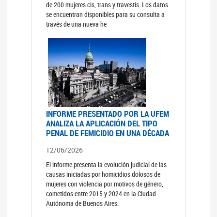
de 200 mujeres cis, trans y travestis. Los datos
se encuentran disponibles para su consulta a
través de una nueva he
INFORME PRESENTADO POR LA UFEM
ANALIZA LA APLICACIÓN DEL TIPO
PENAL DE FEMICIDIO EN UNA DÉCADA
12/06/2026
El informe presenta la evolución judicial de las
causas iniciadas por homicidios dolosos de
mujeres con violencia por motivos de género,
cometidos entre 2015 y 2024 en la Ciudad
Autónoma de Buenos Aires.