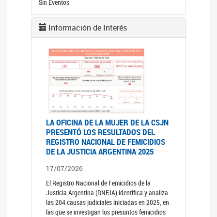
Sin Eventos
Información de Interés
LA OFICINA DE LA MUJER DE LA CSJN
PRESENTÓ LOS RESULTADOS DEL
REGISTRO NACIONAL DE FEMICIDIOS
DE LA JUSTICIA ARGENTINA 2025
17/07/2026
El Registro Nacional de Femicidios de la
Justicia Argentina (RNFJA) identifica y analiza
las 204 causas judiciales iniciadas en 2025, en
las que se investigan los presuntos femicidios