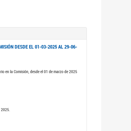
ISIÓN DESDE EL 01-03-2025 AL 29-06-
rio en la Comisión, desde el 01 de marzo de 2025
n 2025.