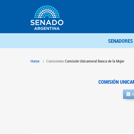
SENADORES
Home
Comisiones
Comisión Unicameral Banca de la Mujer
COMISIÓN UNICA
A