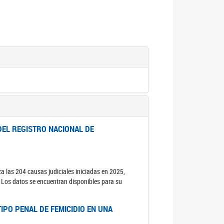
DEL REGISTRO NACIONAL DE
za las 204 causas judiciales iniciadas en 2025,
s. Los datos se encuentran disponibles para su
IPO PENAL DE FEMICIDIO EN UNA