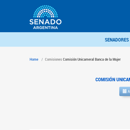
SENADORES
Home
Comisiones
Comisión Unicameral Banca de la Mujer
COMISIÓN UNICA
A