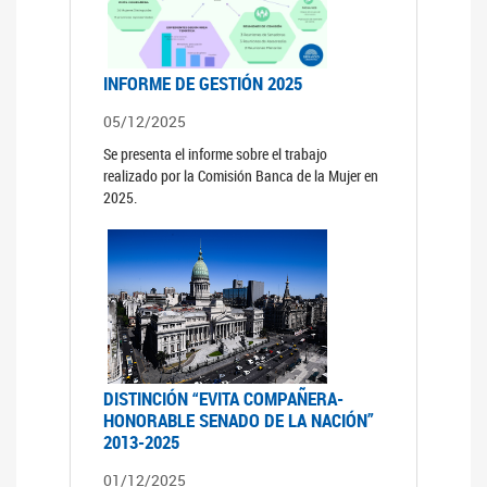
INFORME DE GESTIÓN 2025
05/12/2025
Se presenta el informe sobre el trabajo
realizado por la Comisión Banca de la Mujer en
2025.
DISTINCIÓN “EVITA COMPAÑERA-
HONORABLE SENADO DE LA NACIÓN”
2013-2025
01/12/2025