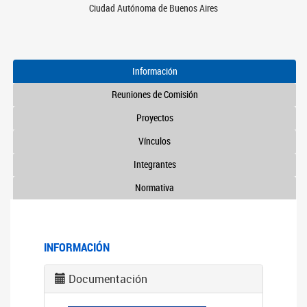
Ciudad Autónoma de Buenos Aires
Información
Reuniones de Comisión
Proyectos
Vínculos
Integrantes
Normativa
INFORMACIÓN
Documentación