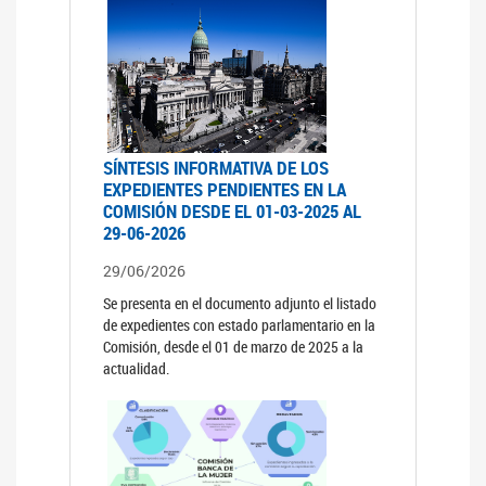
SÍNTESIS INFORMATIVA DE LOS
EXPEDIENTES PENDIENTES EN LA
COMISIÓN DESDE EL 01-03-2025 AL
29-06-2026
29/06/2026
Se presenta en el documento adjunto el listado
de expedientes con estado parlamentario en la
Comisión, desde el 01 de marzo de 2025 a la
actualidad.