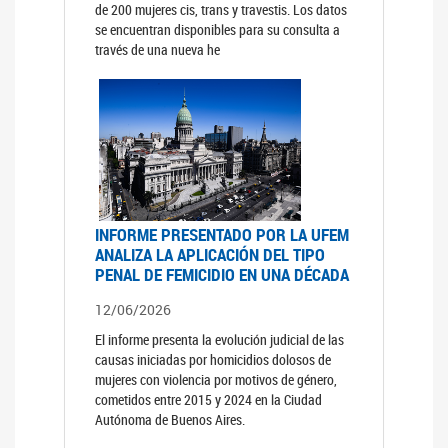
de 200 mujeres cis, trans y travestis. Los datos
se encuentran disponibles para su consulta a
través de una nueva he
INFORME PRESENTADO POR LA UFEM
ANALIZA LA APLICACIÓN DEL TIPO
PENAL DE FEMICIDIO EN UNA DÉCADA
12/06/2026
El informe presenta la evolución judicial de las
causas iniciadas por homicidios dolosos de
mujeres con violencia por motivos de género,
cometidos entre 2015 y 2024 en la Ciudad
Autónoma de Buenos Aires.