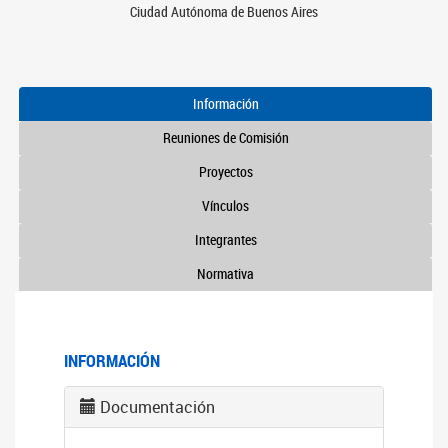
Ciudad Autónoma de Buenos Aires
Información
Reuniones de Comisión
Proyectos
Vínculos
Integrantes
Normativa
INFORMACIÓN
Documentación