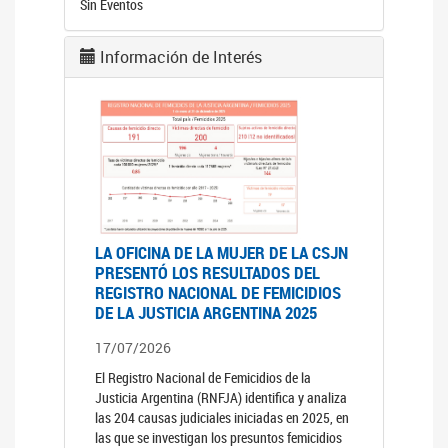
Sin Eventos
Información de Interés
LA OFICINA DE LA MUJER DE LA CSJN
PRESENTÓ LOS RESULTADOS DEL
REGISTRO NACIONAL DE FEMICIDIOS
DE LA JUSTICIA ARGENTINA 2025
17/07/2026
El Registro Nacional de Femicidios de la
Justicia Argentina (RNFJA) identifica y analiza
las 204 causas judiciales iniciadas en 2025, en
las que se investigan los presuntos femicidios