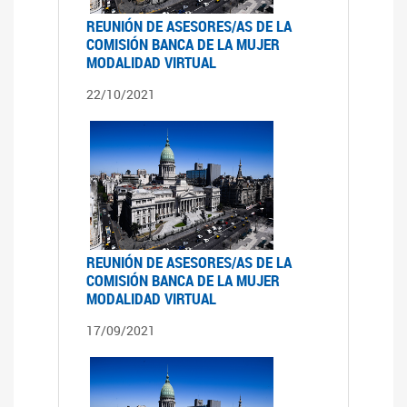
REUNIÓN DE ASESORES/AS DE LA
COMISIÓN BANCA DE LA MUJER
MODALIDAD VIRTUAL
22/10/2021
REUNIÓN DE ASESORES/AS DE LA
COMISIÓN BANCA DE LA MUJER
MODALIDAD VIRTUAL
17/09/2021