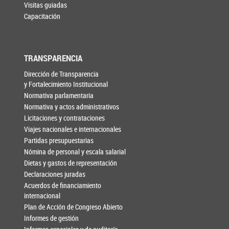
Visitas guiadas
Capacitación
TRANSPARENCIA
Dirección de Transparencia
y Fortalecimiento Institucional
Normativa parlamentaria
Normativa y actos administrativos
Licitaciones y contrataciones
Viajes nacionales e internacionales
Partidas presupuestarias
Nómina de personal y escala salarial
Dietas y gastos de representación
Declaraciones juradas
Acuerdos de financiamiento
internacional
Plan de Acción de Congreso Abierto
Informes de gestión