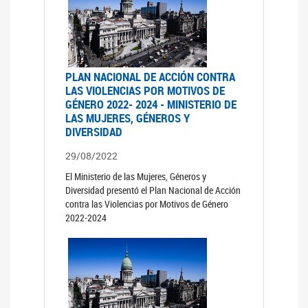
PLAN NACIONAL DE ACCIÓN CONTRA
LAS VIOLENCIAS POR MOTIVOS DE
GÉNERO 2022- 2024 - MINISTERIO DE
LAS MUJERES, GÉNEROS Y
DIVERSIDAD
29/08/2022
El Ministerio de las Mujeres, Géneros y
Diversidad presentó el Plan Nacional de Acción
contra las Violencias por Motivos de Género
2022-2024