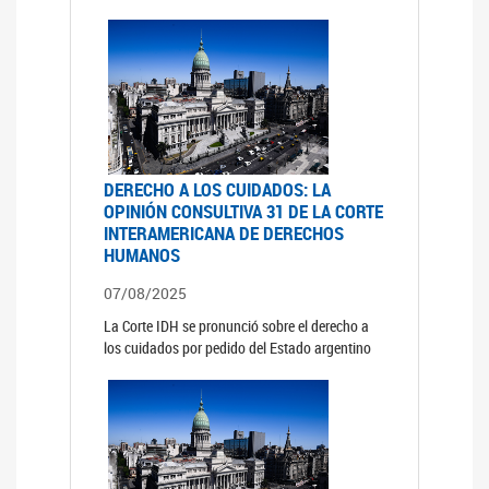
DERECHO A LOS CUIDADOS: LA
OPINIÓN CONSULTIVA 31 DE LA CORTE
INTERAMERICANA DE DERECHOS
HUMANOS
07/08/2025
La Corte IDH se pronunció sobre el derecho a
los cuidados por pedido del Estado argentino