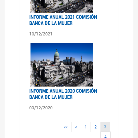
INFORME ANUAL 2021 COMISIÓN
BANCA DE LA MUJER
10/12/2021
INFORME ANUAL 2020 COMISIÓN
BANCA DE LA MUJER
09/12/2020
3
<<
<
1
2
4