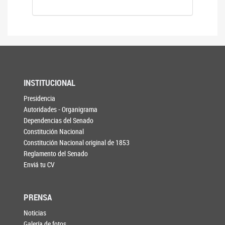
INSTITUCIONAL
Presidencia
Autoridades - Organigrama
Dependencias del Senado
Constitución Nacional
Constitución Nacional original de 1853
Reglamento del Senado
Enviá tu CV
PRENSA
Noticias
Galería de fotos