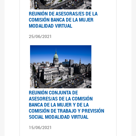
REUNIÓN DE ASESORAS/ES DE LA
COMISIÓN BANCA DE LA MUJER
MODALIDAD VIRTUAL
25/06/2021
REUNIÓN CONJUNTA DE
ASESORES/AS DE LA COMISIÓN
BANCA DE LA MUJER Y DE LA
COMISIÓN DE TRABAJO Y PREVISIÓN
SOCIAL MODALIDAD VIRTUAL
15/06/2021