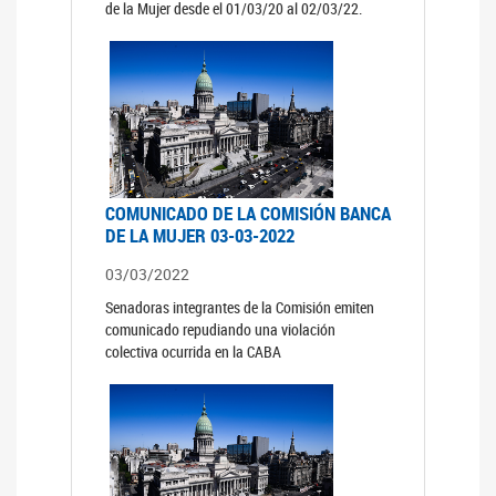
de la Mujer desde el 01/03/20 al 02/03/22.
COMUNICADO DE LA COMISIÓN BANCA
DE LA MUJER 03-03-2022
03/03/2022
Senadoras integrantes de la Comisión emiten
comunicado repudiando una violación
colectiva ocurrida en la CABA