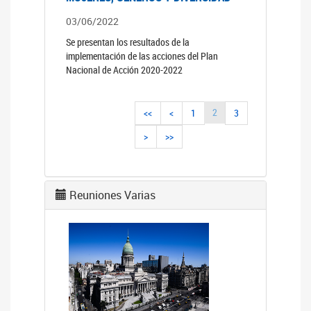
03/06/2022
Se presentan los resultados de la
implementación de las acciones del Plan
Nacional de Acción 2020-2022
2
<<
<
1
3
>
>>
Reuniones Varias