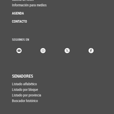
Información para medios
AGENDA
CONTACTO
SEGUINOS EN
SENADORES
Listado alfabético
Listado por bloque
Listado por provincia
Buscador histórico