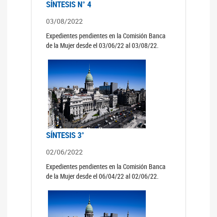
SÍNTESIS N° 4
03/08/2022
Expedientes pendientes en la Comisión Banca
de la Mujer desde el 03/06/22 al 03/08/22.
SÍNTESIS 3°
02/06/2022
Expedientes pendientes en la Comisión Banca
de la Mujer desde el 06/04/22 al 02/06/22.