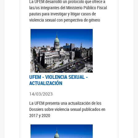
La UFEM desarrolló un protocolo que ofrece a
las/os integrantes del Ministerio Público Fiscal
pautas para investigar y litigar casos de
violencia sexual con perspectiva de género
UFEM - VIOLENCIA SEXUAL -
ACTUALIZACIÓN
14/03/2023
La UFEM presenta una actualización de los
Dossiers sobre violencia sexual publicados en
2017 y 2020