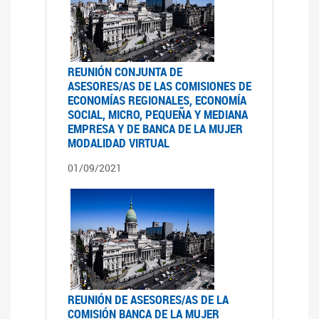
REUNIÓN CONJUNTA DE
ASESORES/AS DE LAS COMISIONES DE
ECONOMÍAS REGIONALES, ECONOMÍA
SOCIAL, MICRO, PEQUEÑA Y MEDIANA
EMPRESA Y DE BANCA DE LA MUJER
MODALIDAD VIRTUAL
01/09/2021
REUNIÓN DE ASESORES/AS DE LA
COMISIÓN BANCA DE LA MUJER