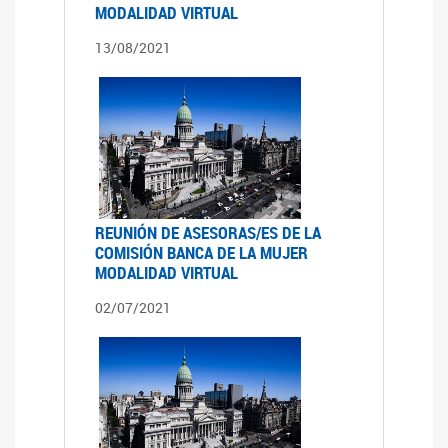
MODALIDAD VIRTUAL
13/08/2021
REUNIÓN DE ASESORAS/ES DE LA
COMISIÓN BANCA DE LA MUJER
MODALIDAD VIRTUAL
02/07/2021