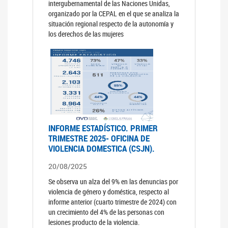
intergubernamental de las Naciones Unidas,
organizado por la CEPAL en el que se analiza la
situación regional respecto de la autonomía y
los derechos de las mujeres
INFORME ESTADÍSTICO. PRIMER
TRIMESTRE 2025- OFICINA DE
VIOLENCIA DOMESTICA (CSJN).
20/08/2025
Se observa un alza del 9% en las denuncias por
violencia de género y doméstica, respecto al
informe anterior (cuarto trimestre de 2024) con
un crecimiento del 4% de las personas con
lesiones producto de la violencia.