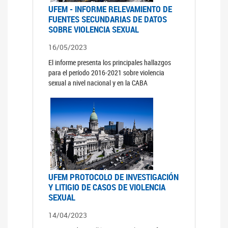
UFEM - INFORME RELEVAMIENTO DE
FUENTES SECUNDARIAS DE DATOS
SOBRE VIOLENCIA SEXUAL
16/05/2023
El informe presenta los principales hallazgos
para el período 2016-2021 sobre violencia
sexual a nivel nacional y en la CABA
UFEM PROTOCOLO DE INVESTIGACIÓN
Y LITIGIO DE CASOS DE VIOLENCIA
SEXUAL
14/04/2023