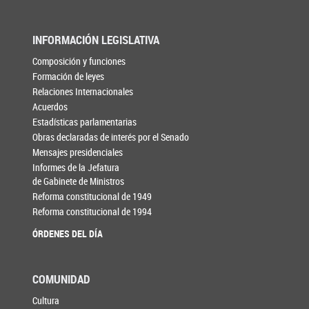
INFORMACIÓN LEGISLATIVA
Composición y funciones
Formación de leyes
Relaciones Internacionales
Acuerdos
Estadísticas parlamentarias
Obras declaradas de interés por el Senado
Mensajes presidenciales
Informes de la Jefatura
de Gabinete de Ministros
Reforma constitucional de 1949
Reforma constitucional de 1994
ÓRDENES DEL DÍA
COMUNIDAD
Cultura