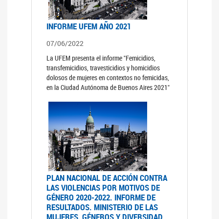
INFORME UFEM AÑO 2021
07/06/2022
La UFEM presenta el informe "Femicidios,
transfemicidios, travesticidios y homicidios
dolosos de mujeres en contextos no femicidas,
en la Ciudad Autónoma de Buenos Aires 2021"
PLAN NACIONAL DE ACCIÓN CONTRA
LAS VIOLENCIAS POR MOTIVOS DE
GÉNERO 2020-2022. INFORME DE
RESULTADOS. MINISTERIO DE LAS
MUJERES, GÉNEROS Y DIVERSIDAD