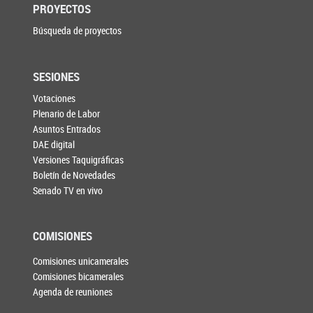
PROYECTOS
Búsqueda de proyectos
SESIONES
Votaciones
Plenario de Labor
Asuntos Entrados
DAE digital
Versiones Taquigráficas
Boletín de Novedades
Senado TV en vivo
COMISIONES
Comisiones unicamerales
Comisiones bicamerales
Agenda de reuniones