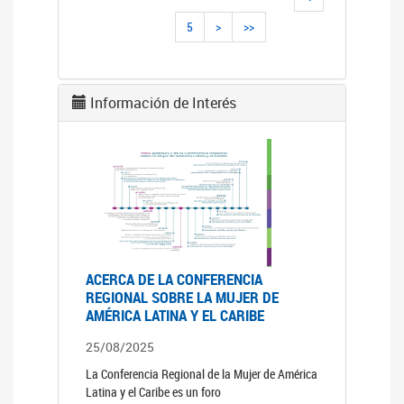
5
>
>>
Información de Interés
ACERCA DE LA CONFERENCIA
REGIONAL SOBRE LA MUJER DE
AMÉRICA LATINA Y EL CARIBE
25/08/2025
La Conferencia Regional de la Mujer de América
Latina y el Caribe es un foro