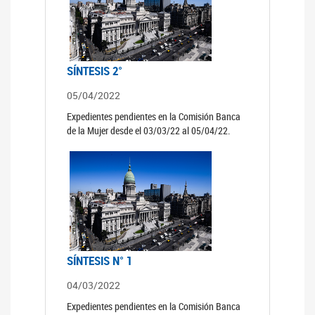
SÍNTESIS 2°
05/04/2022
Expedientes pendientes en la Comisión Banca
de la Mujer desde el 03/03/22 al 05/04/22.
SÍNTESIS N° 1
04/03/2022
Expedientes pendientes en la Comisión Banca