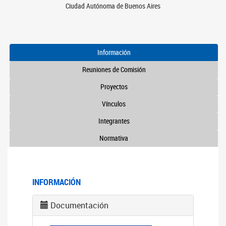
Ciudad Autónoma de Buenos Aires
Información
Reuniones de Comisión
Proyectos
Vínculos
Integrantes
Normativa
INFORMACIÓN
Documentación