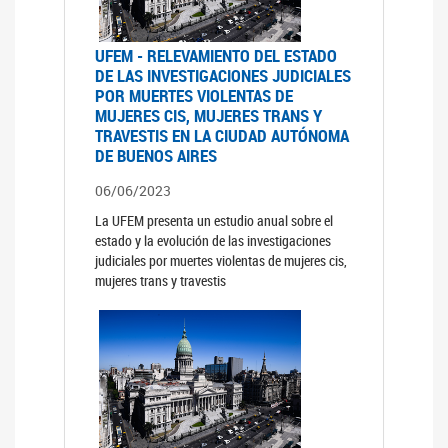
UFEM - RELEVAMIENTO DEL ESTADO
DE LAS INVESTIGACIONES JUDICIALES
POR MUERTES VIOLENTAS DE
MUJERES CIS, MUJERES TRANS Y
TRAVESTIS EN LA CIUDAD AUTÓNOMA
DE BUENOS AIRES
06/06/2023
La UFEM presenta un estudio anual sobre el
estado y la evolución de las investigaciones
judiciales por muertes violentas de mujeres cis,
mujeres trans y travestis