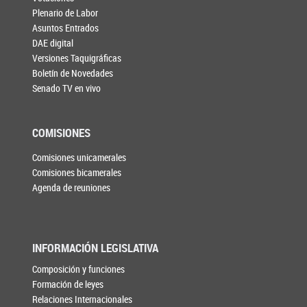
Plenario de Labor
Asuntos Entrados
DAE digital
Versiones Taquigráficas
Boletín de Novedades
Senado TV en vivo
COMISIONES
Comisiones unicamerales
Comisiones bicamerales
Agenda de reuniones
INFORMACIÓN LEGISLATIVA
Composición y funciones
Formación de leyes
Relaciones Internacionales