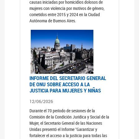
causas iniciadas por homicidios dolosos de
mujeres con violencia por motivos de género,
cometidos entre 2015 y 2024 en la Ciudad
Autónoma de Buenos Aires.
INFORME DEL SECRETARIO GENERAL
DE ONU SOBRE ACCESO A LA
JUSTICIA PARA MUJERES Y NIÑAS
12/06/2026
Durante el 70 período de sesiones de la
Comisión de la Condición Jurídica y Social de la
Mujer, el Secretario General de las Naciones
Unidas presentó el Informe "Garantizar y
fortalecer el acceso a la justicia para todas las