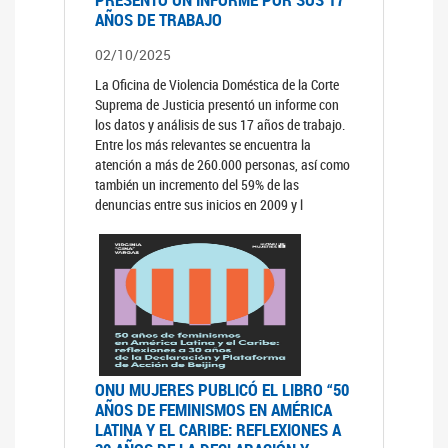
AÑOS DE TRABAJO
02/10/2025
La Oficina de Violencia Doméstica de la Corte
Suprema de Justicia presentó un informe con
los datos y análisis de sus 17 años de trabajo.
Entre los más relevantes se encuentra la
atención a más de 260.000 personas, así como
también un incremento del 59% de las
denuncias entre sus inicios en 2009 y l
ONU MUJERES PUBLICÓ EL LIBRO “50
AÑOS DE FEMINISMOS EN AMÉRICA
LATINA Y EL CARIBE: REFLEXIONES A