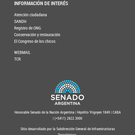
INFORMACIÓN DE INTERÉS
Atención ciudadana
SANDH
Registro de ONG
Conservación y restauración
El Congreso de los chicos
WEBMAIL
TCR
Honorable Senado de la Nación Argentina | Hipólito Yrigoyen 1849 | CABA
| (+5411) 2822.3000
Sitio desarrollado por la Subdirección General de Infraestructuras
Tecnológicas.