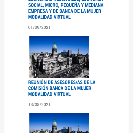
SOCIAL, MICRO, PEQUEÑA Y MEDIANA
EMPRESA Y DE BANCA DE LA MUJER
MODALIDAD VIRTUAL
01/09/2021
REUNIÓN DE ASESORES/AS DE LA
COMISIÓN BANCA DE LA MUJER
MODALIDAD VIRTUAL
13/08/2021