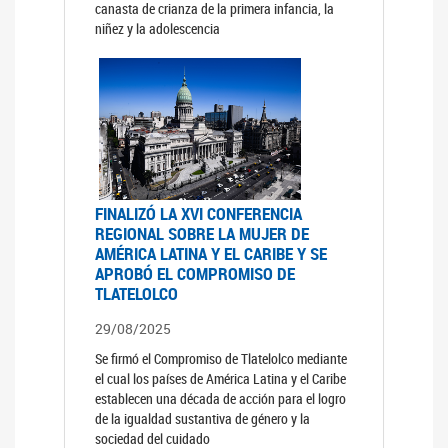
canasta de crianza de la primera infancia, la
niñez y la adolescencia
FINALIZÓ LA XVI CONFERENCIA
REGIONAL SOBRE LA MUJER DE
AMÉRICA LATINA Y EL CARIBE Y SE
APROBÓ EL COMPROMISO DE
TLATELOLCO
29/08/2025
Se firmó el Compromiso de Tlatelolco mediante
el cual los países de América Latina y el Caribe
establecen una década de acción para el logro
de la igualdad sustantiva de género y la
sociedad del cuidado