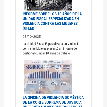
INFORME SOBRE LOS 10 AÑOS DE LA
UNIDAD FISCAL ESPECIALIZADA EN
VIOLENCIA CONTRA LAS MUJERES
(UFEM)
03/10/2025
La Unidad Fiscal Especializada en Violencia
contra las Mujeres presentó un informe de
gestiónal cumplir 10 años de trabajo
LA OFICINA DE VIOLENCIA DOMÉSTICA
DE LA CORTE SUPREMA DE JUSTICIA
PRESENTÓ UN INFORME POR SUS 17