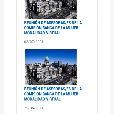
REUNIÓN DE ASESORAS/ES DE LA
COMISIÓN BANCA DE LA MUJER
MODALIDAD VIRTUAL
02/07/2021
REUNIÓN DE ASESORAS/ES DE LA
COMISIÓN BANCA DE LA MUJER
MODALIDAD VIRTUAL
25/06/2021