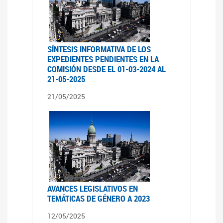
SÍNTESIS INFORMATIVA DE LOS
EXPEDIENTES PENDIENTES EN LA
COMISIÓN DESDE EL 01-03-2024 AL
21-05-2025
21/05/2025
AVANCES LEGISLATIVOS EN
TEMÁTICAS DE GÉNERO A 2023
12/05/2025