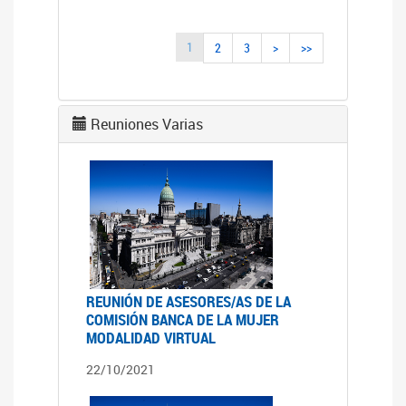
1
2
3
>
>>
Reuniones Varias
REUNIÓN DE ASESORES/AS DE LA
COMISIÓN BANCA DE LA MUJER
MODALIDAD VIRTUAL
22/10/2021