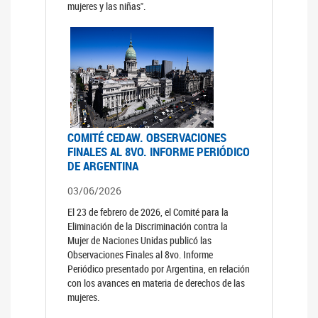
mujeres y las niñas".
COMITÉ CEDAW. OBSERVACIONES
FINALES AL 8VO. INFORME PERIÓDICO
DE ARGENTINA
03/06/2026
El 23 de febrero de 2026, el Comité para la
Eliminación de la Discriminación contra la
Mujer de Naciones Unidas publicó las
Observaciones Finales al 8vo. Informe
Periódico presentado por Argentina, en relación
con los avances en materia de derechos de las
mujeres.