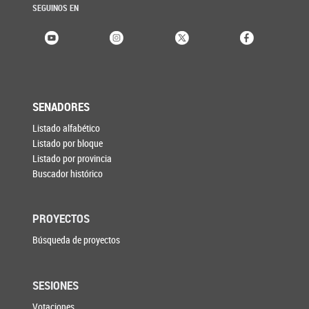
SEGUINOS EN
SENADORES
Listado alfabético
Listado por bloque
Listado por provincia
Buscador histórico
PROYECTOS
Búsqueda de proyectos
SESIONES
Votaciones