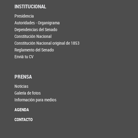
INSTITUCIONAL
Presidencia
Autoridades - Organigrama
Dependencias del Senado
Constitución Nacional
Constitución Nacional original de 1853
Reglamento del Senado
Enviá tu CV
PRENSA
Noticias
Galería de fotos
Información para medios
AGENDA
CONTACTO