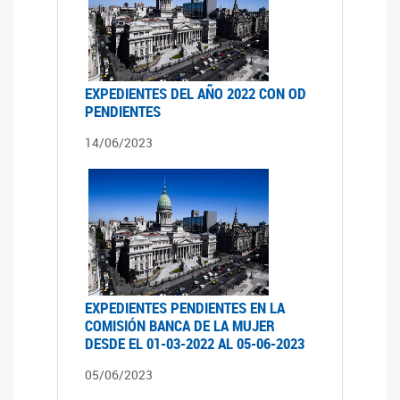
EXPEDIENTES DEL AÑO 2022 CON OD
PENDIENTES
14/06/2023
EXPEDIENTES PENDIENTES EN LA
COMISIÓN BANCA DE LA MUJER
DESDE EL 01-03-2022 AL 05-06-2023
05/06/2023