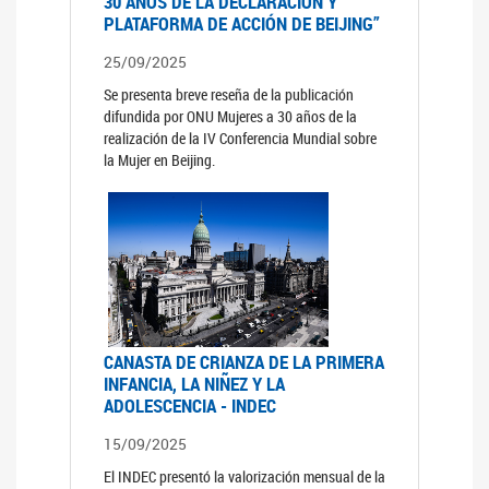
30 AÑOS DE LA DECLARACIÓN Y
PLATAFORMA DE ACCIÓN DE BEIJING”
25/09/2025
Se presenta breve reseña de la publicación
difundida por ONU Mujeres a 30 años de la
realización de la IV Conferencia Mundial sobre
la Mujer en Beijing.
CANASTA DE CRIANZA DE LA PRIMERA
INFANCIA, LA NIÑEZ Y LA
ADOLESCENCIA - INDEC
15/09/2025
El INDEC presentó la valorización mensual de la