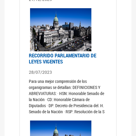
RECORRIDO PARLAMENTARIO DE
LEYES VIGENTES
28/07/2023
Para una mejor comprensión de los
organigramas se detallan: DEFINICIONES Y
ABREVIATURAS: · HSN: Honorable Senado de
la Nación · CD: Honorable Cámara de
Diputados · DP: Decreto de Presidencia del. H.
Senado de la Nación · RSP: Resolución de la S