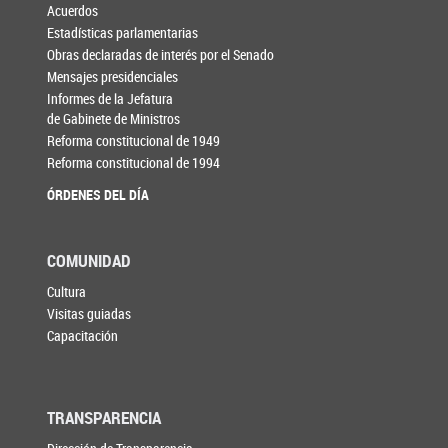
Acuerdos
Estadísticas parlamentarias
Obras declaradas de interés por el Senado
Mensajes presidenciales
Informes de la Jefatura
de Gabinete de Ministros
Reforma constitucional de 1949
Reforma constitucional de 1994
ÓRDENES DEL DÍA
COMUNIDAD
Cultura
Visitas guiadas
Capacitación
TRANSPARENCIA