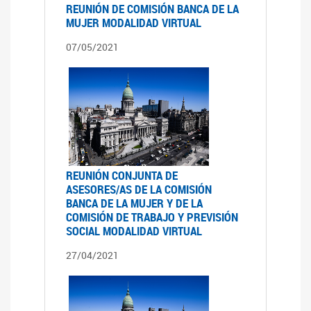
REUNIÓN DE COMISIÓN BANCA DE LA
MUJER MODALIDAD VIRTUAL
07/05/2021
REUNIÓN CONJUNTA DE
ASESORES/AS DE LA COMISIÓN
BANCA DE LA MUJER Y DE LA
COMISIÓN DE TRABAJO Y PREVISIÓN
SOCIAL MODALIDAD VIRTUAL
27/04/2021