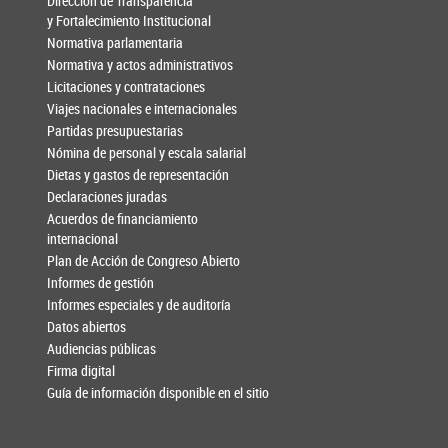
Dirección de Transparencia
y Fortalecimiento Institucional
Normativa parlamentaria
Normativa y actos administrativos
Licitaciones y contrataciones
Viajes nacionales e internacionales
Partidas presupuestarias
Nómina de personal y escala salarial
Dietas y gastos de representación
Declaraciones juradas
Acuerdos de financiamiento
internacional
Plan de Acción de Congreso Abierto
Informes de gestión
Informes especiales y de auditoría
Datos abiertos
Audiencias públicas
Firma digital
Guía de información disponible en el sitio