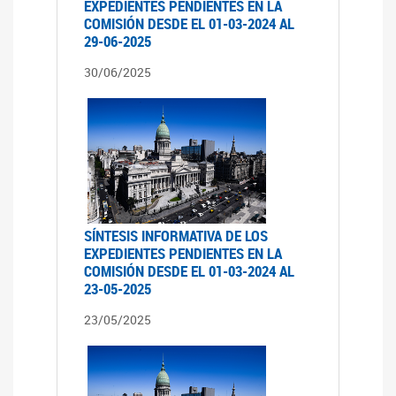
EXPEDIENTES PENDIENTES EN LA
COMISIÓN DESDE EL 01-03-2024 AL
29-06-2025
30/06/2025
SÍNTESIS INFORMATIVA DE LOS
EXPEDIENTES PENDIENTES EN LA
COMISIÓN DESDE EL 01-03-2024 AL
23-05-2025
23/05/2025