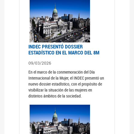
INDEC PRESENTÓ DOSSIER
ESTADÍSTICO EN EL MARCO DEL 8M
09/03/2026
En el marco de la conmemoración del Día
Internacional de la Mujer, el INDEC presentó un
nuevo dossier estadístico, con el propósito de
visibilizar la situación de las mujeres en
distintos ámbitos de la sociedad.