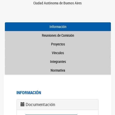
Ciudad Autónoma de Buenos Aires
Información
Reuniones de Comisión
Proyectos
Vínculos
Integrantes
Normativa
INFORMACIÓN
Documentación