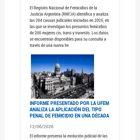
El Registro Nacional de Femicidios de la
Justicia Argentina (RNFJA) identifica y analiza
las 204 causas judiciales iniciadas en 2025, en
las que se investigan los presuntos femicidios
de 200 mujeres cis, trans y travestis. Los datos
se encuentran disponibles para su consulta a
través de una nueva he
INFORME PRESENTADO POR LA UFEM
ANALIZA LA APLICACIÓN DEL TIPO
PENAL DE FEMICIDIO EN UNA DÉCADA
12/06/2026
El informe presenta la evolución judicial de las