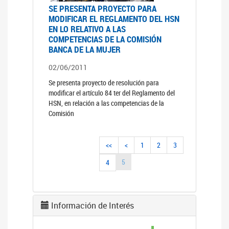
SE PRESENTA PROYECTO PARA
MODIFICAR EL REGLAMENTO DEL HSN
EN LO RELATIVO A LAS
COMPETENCIAS DE LA COMISIÓN
BANCA DE LA MUJER
02/06/2011
Se presenta proyecto de resolución para
modificar el artículo 84 ter del Reglamento del
HSN, en relación a las competencias de la
Comisión
<<
<
1
2
3
5
4
Información de Interés