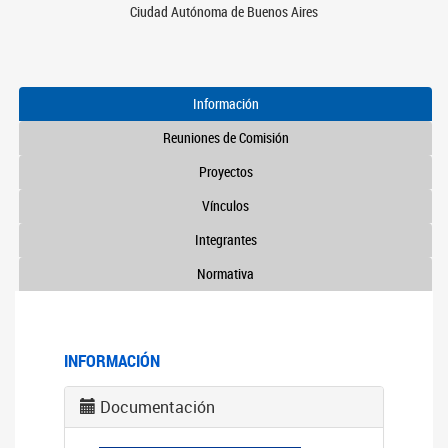
Ciudad Autónoma de Buenos Aires
Información
Reuniones de Comisión
Proyectos
Vínculos
Integrantes
Normativa
INFORMACIÓN
Documentación