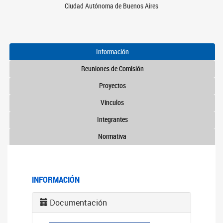
Ciudad Autónoma de Buenos Aires
Información
Reuniones de Comisión
Proyectos
Vínculos
Integrantes
Normativa
INFORMACIÓN
Documentación