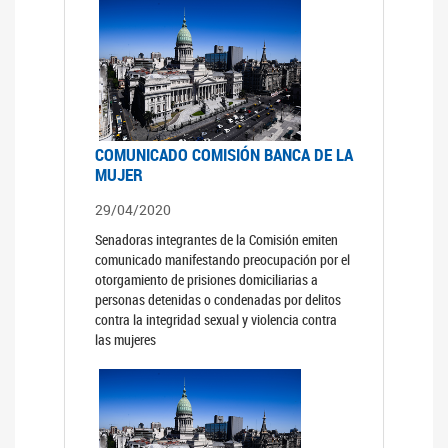
COMUNICADO COMISIÓN BANCA DE LA
MUJER
29/04/2020
Senadoras integrantes de la Comisión emiten
comunicado manifestando preocupación por el
otorgamiento de prisiones domiciliarias a
personas detenidas o condenadas por delitos
contra la integridad sexual y violencia contra
las mujeres