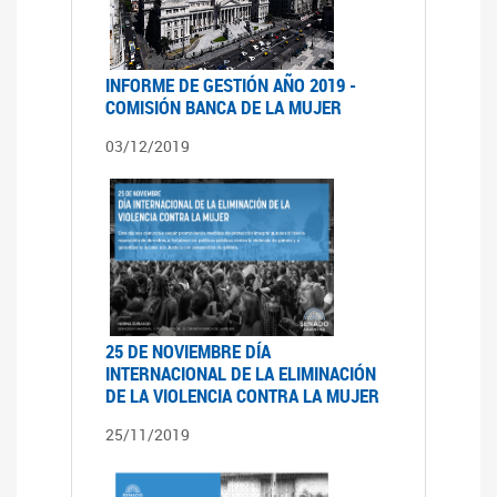
INFORME DE GESTIÓN AÑO 2019 -
COMISIÓN BANCA DE LA MUJER
03/12/2019
25 DE NOVIEMBRE DÍA
INTERNACIONAL DE LA ELIMINACIÓN
DE LA VIOLENCIA CONTRA LA MUJER
25/11/2019