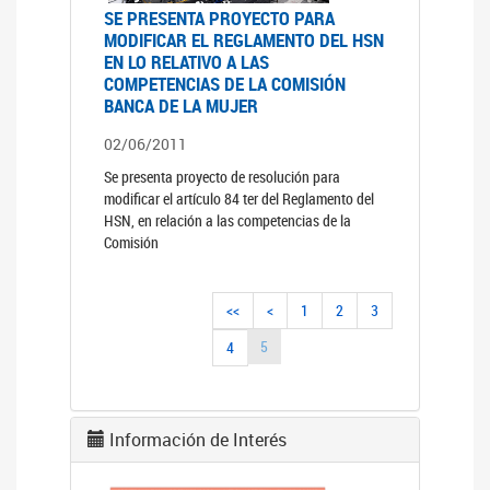
SE PRESENTA PROYECTO PARA
MODIFICAR EL REGLAMENTO DEL HSN
EN LO RELATIVO A LAS
COMPETENCIAS DE LA COMISIÓN
BANCA DE LA MUJER
02/06/2011
Se presenta proyecto de resolución para
modificar el artículo 84 ter del Reglamento del
HSN, en relación a las competencias de la
Comisión
<<
<
1
2
3
5
4
Información de Interés