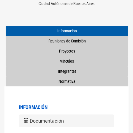
Ciudad Autónoma de Buenos Aires
Información
Reuniones de Comisión
Proyectos
Vínculos
Integrantes
Normativa
INFORMACIÓN
Documentación