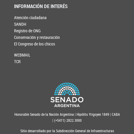
INFORMACIÓN DE INTERÉS
Atención ciudadana
SANDH
Registro de ONG
Conservación y restauración
El Congreso de los chicos
WEBMAIL
TCR
Honorable Senado de la Nación Argentina | Hipólito Yrigoyen 1849 | CABA
| (+5411) 2822.3000
Sitio desarrollado por la Subdirección General de Infraestructuras