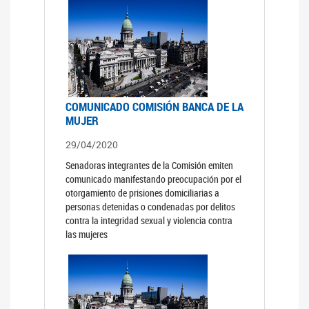
COMUNICADO COMISIÓN BANCA DE LA
MUJER
29/04/2020
Senadoras integrantes de la Comisión emiten
comunicado manifestando preocupación por el
otorgamiento de prisiones domiciliarias a
personas detenidas o condenadas por delitos
contra la integridad sexual y violencia contra
las mujeres