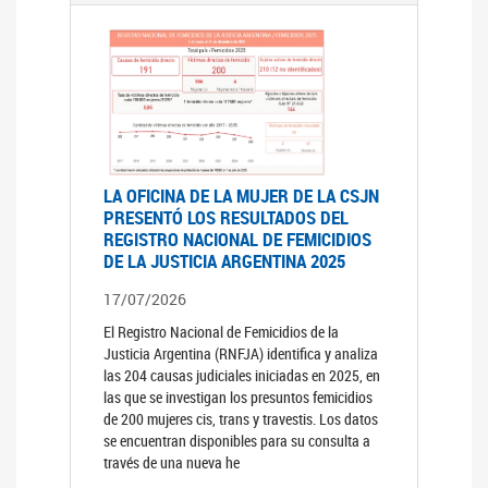
LA OFICINA DE LA MUJER DE LA CSJN
PRESENTÓ LOS RESULTADOS DEL
REGISTRO NACIONAL DE FEMICIDIOS
DE LA JUSTICIA ARGENTINA 2025
17/07/2026
El Registro Nacional de Femicidios de la
Justicia Argentina (RNFJA) identifica y analiza
las 204 causas judiciales iniciadas en 2025, en
las que se investigan los presuntos femicidios
de 200 mujeres cis, trans y travestis. Los datos
se encuentran disponibles para su consulta a
través de una nueva he