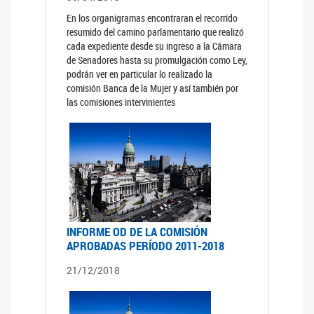
En los organigramas encontraran el recorrido
resumido del camino parlamentario que realizó
cada expediente desde su ingreso a la Cámara
de Senadores hasta su promulgación como Ley,
podrán ver en particular lo realizado la
comisión Banca de la Mujer y así también por
las comisiones intervinientes
INFORME OD DE LA COMISIÓN
APROBADAS PERÍODO 2011-2018
21/12/2018