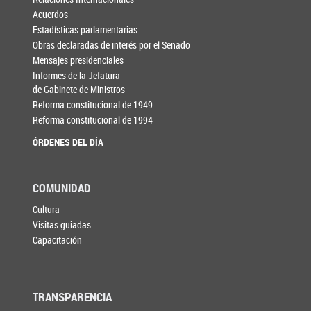
Acuerdos
Estadísticas parlamentarias
Obras declaradas de interés por el Senado
Mensajes presidenciales
Informes de la Jefatura
de Gabinete de Ministros
Reforma constitucional de 1949
Reforma constitucional de 1994
ÓRDENES DEL DÍA
COMUNIDAD
Cultura
Visitas guiadas
Capacitación
TRANSPARENCIA