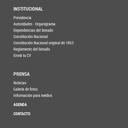
INSTITUCIONAL
Presidencia
Autoridades - Organigrama
Dependencias del Senado
Constitución Nacional
Constitución Nacional original de 1853
Reglamento del Senado
Enviá tu CV
PRENSA
Noticias
Galería de fotos
Información para medios
AGENDA
CONTACTO