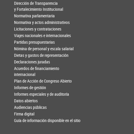
Dirección de Transparencia
y Fortalecimiento Institucional
Normativa parlamentaria
Normativa y actos administrativos
Licitaciones y contrataciones
Viajes nacionales e internacionales
Partidas presupuestarias
Nómina de personal y escala salarial
Dietas y gastos de representación
Declaraciones juradas
Acuerdos de financiamiento
internacional
Plan de Acción de Congreso Abierto
Informes de gestión
Informes especiales y de auditoría
Datos abiertos
Audiencias públicas
Firma digital
Guía de información disponible en el sitio