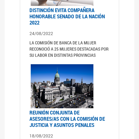
DISTINCIÓN EVITA COMPAÑERA
HONORABLE SENADO DE LA NACIÓN
2022
24/08/2022
LA COMISIÓN DE BANCA DE LA MUJER
RECONOCIÓ A 25 MUJERES DESTACADAS POR
SU LABOR EN DISTINTAS PROVINCIAS
REUNIÓN CONJUNTA DE
ASESORES/AS CON LA COMISIÓN DE
JUSTICIA Y ASUNTOS PENALES
18/08/2022