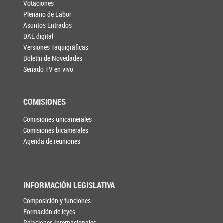
Votaciones
Plenario de Labor
Asuntos Entrados
DAE digital
Versiones Taquigráficas
Boletín de Novedades
Senado TV en vivo
COMISIONES
Comisiones unicamerales
Comisiones bicamerales
Agenda de reuniones
INFORMACIÓN LEGISLATIVA
Composición y funciones
Formación de leyes
Relaciones Internacionales