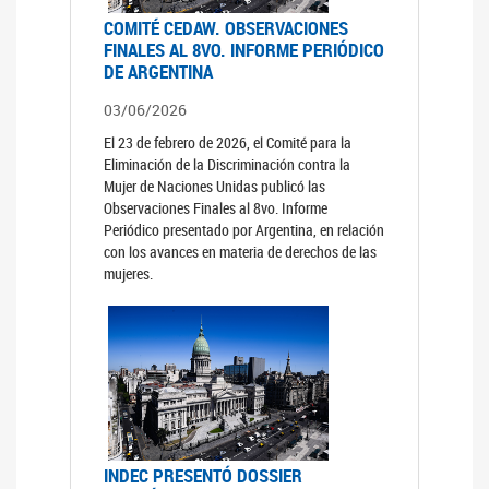
COMITÉ CEDAW. OBSERVACIONES
FINALES AL 8VO. INFORME PERIÓDICO
DE ARGENTINA
03/06/2026
El 23 de febrero de 2026, el Comité para la
Eliminación de la Discriminación contra la
Mujer de Naciones Unidas publicó las
Observaciones Finales al 8vo. Informe
Periódico presentado por Argentina, en relación
con los avances en materia de derechos de las
mujeres.
INDEC PRESENTÓ DOSSIER