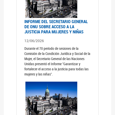
INFORME DEL SECRETARIO GENERAL
DE ONU SOBRE ACCESO A LA
JUSTICIA PARA MUJERES Y NIÑAS
12/06/2026
Durante el 70 período de sesiones de la
Comisión de la Condición Jurídica y Social de la
Mujer, el Secretario General de las Naciones
Unidas presentó el Informe "Garantizar y
fortalecer el acceso a la justicia para todas las
mujeres y las niñas".