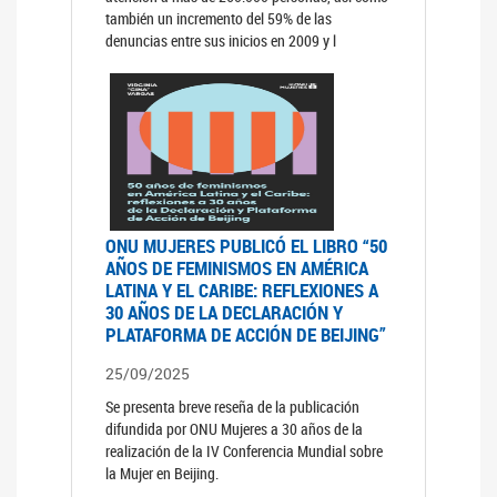
también un incremento del 59% de las
denuncias entre sus inicios en 2009 y l
ONU MUJERES PUBLICÓ EL LIBRO “50
AÑOS DE FEMINISMOS EN AMÉRICA
LATINA Y EL CARIBE: REFLEXIONES A
30 AÑOS DE LA DECLARACIÓN Y
PLATAFORMA DE ACCIÓN DE BEIJING”
25/09/2025
Se presenta breve reseña de la publicación
difundida por ONU Mujeres a 30 años de la
realización de la IV Conferencia Mundial sobre
la Mujer en Beijing.