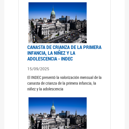
CANASTA DE CRIANZA DE LA PRIMERA
INFANCIA, LA NIÑEZ Y LA
ADOLESCENCIA - INDEC
15/09/2025
El INDEC presentó la valorización mensual de la
canasta de crianza de la primera infancia, la
niñez y la adolescencia