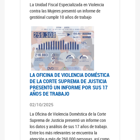
La Unidad Fiscal Especializada en Violencia
contra las Mujeres presentó un informe de
gestiónal cumplir 10 años de trabajo
LA OFICINA DE VIOLENCIA DOMÉSTICA
DE LA CORTE SUPREMA DE JUSTICIA
PRESENTÓ UN INFORME POR SUS 17
AÑOS DE TRABAJO
02/10/2025
La Oficina de Violencia Doméstica de la Corte
Suprema de Justicia presentó un informe con
los datos y análisis de sus 17 años de trabajo.
Entre los más relevantes se encuentra la
atención a más de 260.000 personas, así como