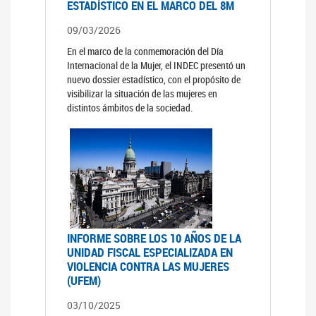
ESTADÍSTICO EN EL MARCO DEL 8M
09/03/2026
En el marco de la conmemoración del Día
Internacional de la Mujer, el INDEC presentó un
nuevo dossier estadístico, con el propósito de
visibilizar la situación de las mujeres en
distintos ámbitos de la sociedad.
INFORME SOBRE LOS 10 AÑOS DE LA
UNIDAD FISCAL ESPECIALIZADA EN
VIOLENCIA CONTRA LAS MUJERES
(UFEM)
03/10/2025