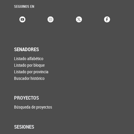
SEGUINOS EN
SENADORES
Listado alfabético
Listado por bloque
Listado por provincia
Buscador histórico
PROYECTOS
Búsqueda de proyectos
SESIONES