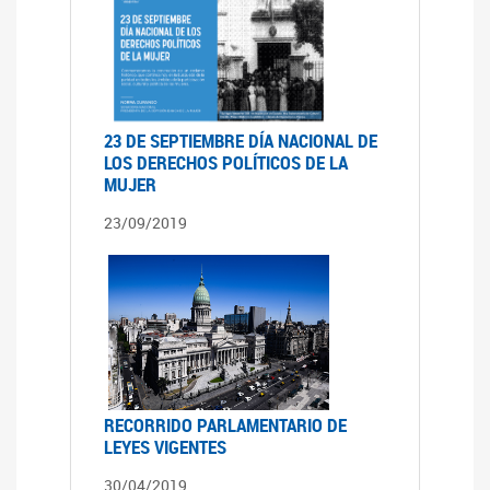
23 DE SEPTIEMBRE DÍA NACIONAL DE
LOS DERECHOS POLÍTICOS DE LA
MUJER
23/09/2019
RECORRIDO PARLAMENTARIO DE
LEYES VIGENTES
30/04/2019