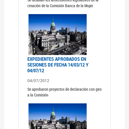
creación de la Comisión Banca de la Mujer
EXPEDIENTES APROBADOS EN
SESIONES DE FECHA 14/03/12 Y
04/07/12
04/07/2012
Se aprobaron proyectos de declaración con giro
a la Comisión