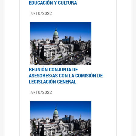
EDUCACIÓN Y CULTURA
19/10/2022
REUNIÓN CONJUNTA DE
ASESORES/AS CON LA COMISIÓN DE
LEGISLACIÓN GENERAL
19/10/2022