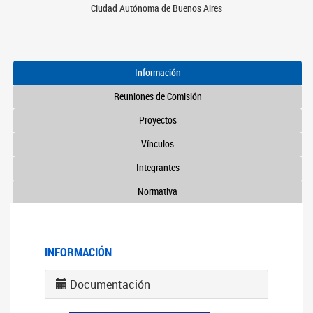
Ciudad Autónoma de Buenos Aires
Información
Reuniones de Comisión
Proyectos
Vínculos
Integrantes
Normativa
INFORMACIÓN
Documentación