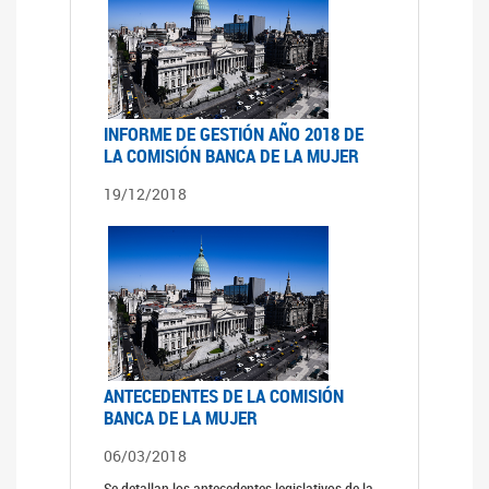
INFORME DE GESTIÓN AÑO 2018 DE
LA COMISIÓN BANCA DE LA MUJER
19/12/2018
ANTECEDENTES DE LA COMISIÓN
BANCA DE LA MUJER
06/03/2018
Se detallan los antecedentes legislativos de la