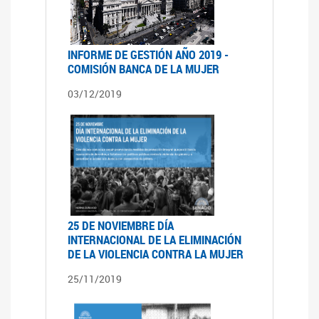
INFORME DE GESTIÓN AÑO 2019 -
COMISIÓN BANCA DE LA MUJER
03/12/2019
25 DE NOVIEMBRE DÍA
INTERNACIONAL DE LA ELIMINACIÓN
DE LA VIOLENCIA CONTRA LA MUJER
25/11/2019