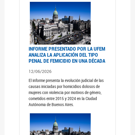
INFORME PRESENTADO POR LA UFEM
ANALIZA LA APLICACIÓN DEL TIPO
PENAL DE FEMICIDIO EN UNA DÉCADA
12/06/2026
El informe presenta la evolución judicial de las
causas iniciadas por homicidios dolosos de
mujeres con violencia por motivos de género,
cometidos entre 2015 y 2024 en la Ciudad
Autónoma de Buenos Aires.