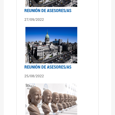
REUNIÓN DE ASESORES/AS
27/09/2022
REUNIÓN DE ASESORES/AS
25/08/2022