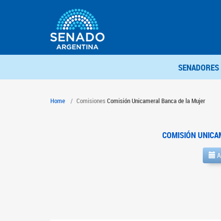
SENADORES
Home
Comisiones
Comisión Unicameral Banca de la Mujer
COMISIÓN UNICA
A