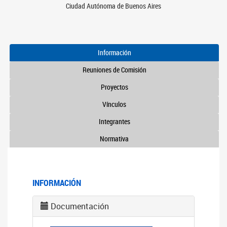
Ciudad Autónoma de Buenos Aires
Información
Reuniones de Comisión
Proyectos
Vínculos
Integrantes
Normativa
INFORMACIÓN
Documentación