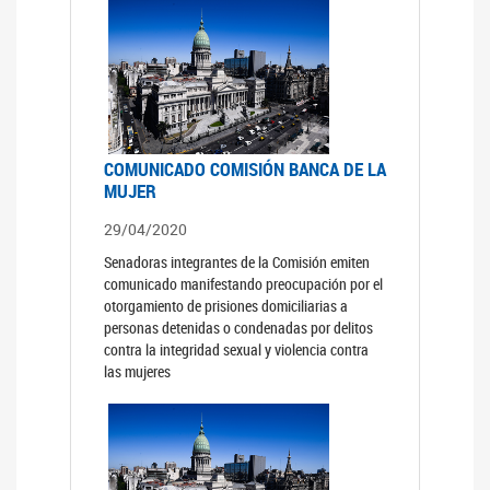
COMUNICADO COMISIÓN BANCA DE LA
MUJER
29/04/2020
Senadoras integrantes de la Comisión emiten
comunicado manifestando preocupación por el
otorgamiento de prisiones domiciliarias a
personas detenidas o condenadas por delitos
contra la integridad sexual y violencia contra
las mujeres