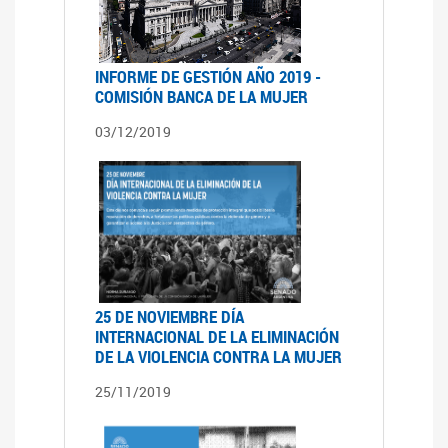
INFORME DE GESTIÓN AÑO 2019 -
COMISIÓN BANCA DE LA MUJER
03/12/2019
25 DE NOVIEMBRE DÍA
INTERNACIONAL DE LA ELIMINACIÓN
DE LA VIOLENCIA CONTRA LA MUJER
25/11/2019