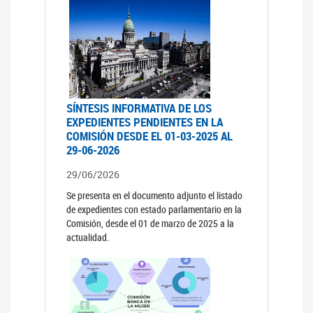
SÍNTESIS INFORMATIVA DE LOS
EXPEDIENTES PENDIENTES EN LA
COMISIÓN DESDE EL 01-03-2025 AL
29-06-2026
29/06/2026
Se presenta en el documento adjunto el listado
de expedientes con estado parlamentario en la
Comisión, desde el 01 de marzo de 2025 a la
actualidad.