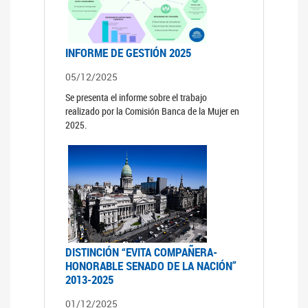
INFORME DE GESTIÓN 2025
05/12/2025
Se presenta el informe sobre el trabajo
realizado por la Comisión Banca de la Mujer en
2025.
DISTINCIÓN “EVITA COMPAÑERA-
HONORABLE SENADO DE LA NACIÓN”
2013-2025
01/12/2025