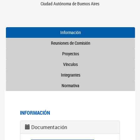
Ciudad Autónoma de Buenos Aires
Información
Reuniones de Comisión
Proyectos
Vínculos
Integrantes
Normativa
INFORMACIÓN
Documentación