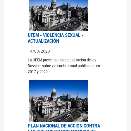
UFEM - VIOLENCIA SEXUAL -
ACTUALIZACIÓN
14/03/2023
La UFEM presenta una actualización de los
Dossiers sobre violencia sexual publicados en
2017 y 2020
PLAN NACIONAL DE ACCIÓN CONTRA