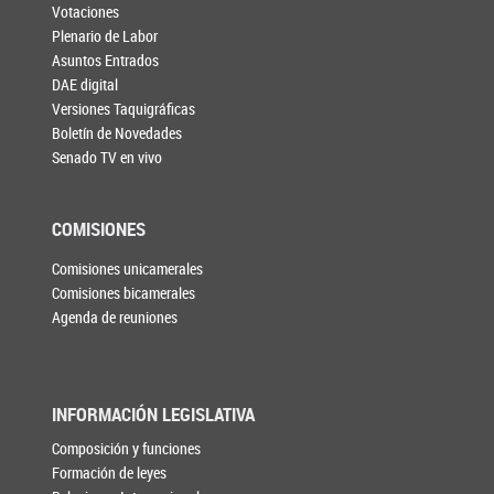
Votaciones
Plenario de Labor
Asuntos Entrados
DAE digital
Versiones Taquigráficas
Boletín de Novedades
Senado TV en vivo
COMISIONES
Comisiones unicamerales
Comisiones bicamerales
Agenda de reuniones
INFORMACIÓN LEGISLATIVA
Composición y funciones
Formación de leyes