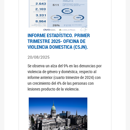
INFORME ESTADÍSTICO. PRIMER
TRIMESTRE 2025- OFICINA DE
VIOLENCIA DOMESTICA (CSJN).
20/08/2025
Se observa un alza del 9% en las denuncias por
violencia de género y doméstica, respecto al
informe anterior (cuarto trimestre de 2024) con
un crecimiento del 4% de las personas con
lesiones producto de la violencia.