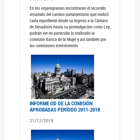
En los organigramas encontraran el recorrido
resumido del camino parlamentario que realizó
cada expediente desde su ingreso a la Cámara
de Senadores hasta su promulgación como Ley,
podrán ver en particular lo realizado la
comisión Banca de la Mujer y así también por
las comisiones intervinientes
INFORME OD DE LA COMISIÓN
APROBADAS PERÍODO 2011-2018
21/12/2018