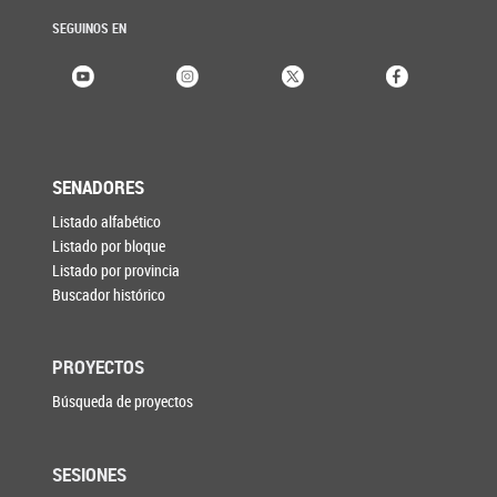
SEGUINOS EN
SENADORES
Listado alfabético
Listado por bloque
Listado por provincia
Buscador histórico
PROYECTOS
Búsqueda de proyectos
SESIONES