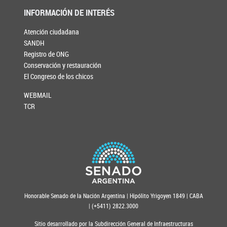
INFORMACIÓN DE INTERÉS
Atención ciudadana
SANDH
Registro de ONG
Conservación y restauración
El Congreso de los chicos
WEBMAIL
TCR
Honorable Senado de la Nación Argentina | Hipólito Yrigoyen 1849 | CABA
| (+5411) 2822.3000
Sitio desarrollado por la Subdirección General de Infraestructuras