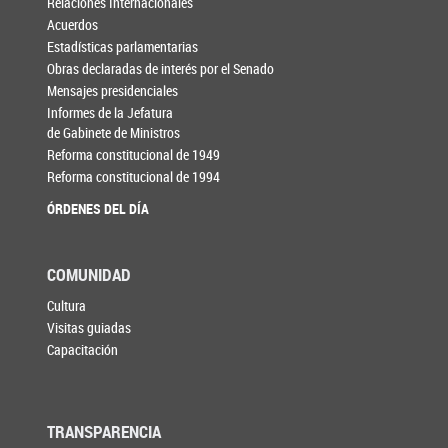
Relaciones Internacionales
Acuerdos
Estadísticas parlamentarias
Obras declaradas de interés por el Senado
Mensajes presidenciales
Informes de la Jefatura
de Gabinete de Ministros
Reforma constitucional de 1949
Reforma constitucional de 1994
ÓRDENES DEL DÍA
COMUNIDAD
Cultura
Visitas guiadas
Capacitación
TRANSPARENCIA