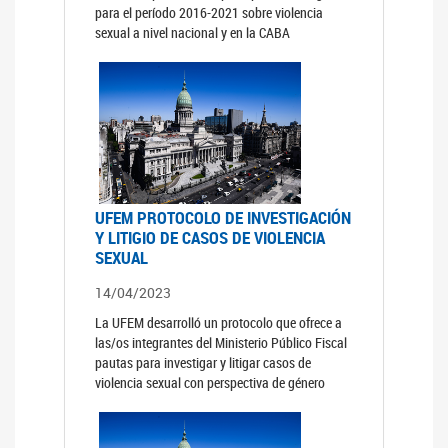
para el período 2016-2021 sobre violencia
sexual a nivel nacional y en la CABA
UFEM PROTOCOLO DE INVESTIGACIÓN
Y LITIGIO DE CASOS DE VIOLENCIA
SEXUAL
14/04/2023
La UFEM desarrolló un protocolo que ofrece a
las/os integrantes del Ministerio Público Fiscal
pautas para investigar y litigar casos de
violencia sexual con perspectiva de género