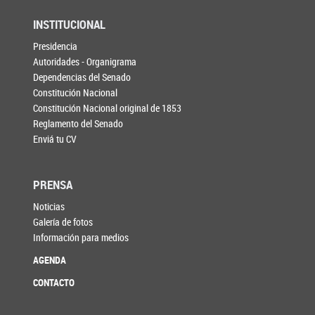
INSTITUCIONAL
Presidencia
Autoridades - Organigrama
Dependencias del Senado
Constitución Nacional
Constitución Nacional original de 1853
Reglamento del Senado
Enviá tu CV
PRENSA
Noticias
Galería de fotos
Información para medios
AGENDA
CONTACTO