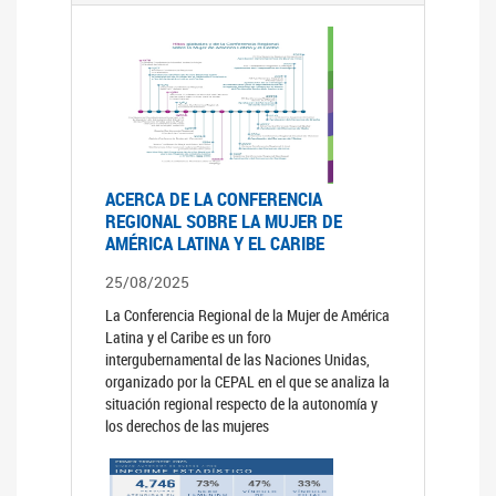
ACERCA DE LA CONFERENCIA
REGIONAL SOBRE LA MUJER DE
AMÉRICA LATINA Y EL CARIBE
25/08/2025
La Conferencia Regional de la Mujer de América
Latina y el Caribe es un foro
intergubernamental de las Naciones Unidas,
organizado por la CEPAL en el que se analiza la
situación regional respecto de la autonomía y
los derechos de las mujeres