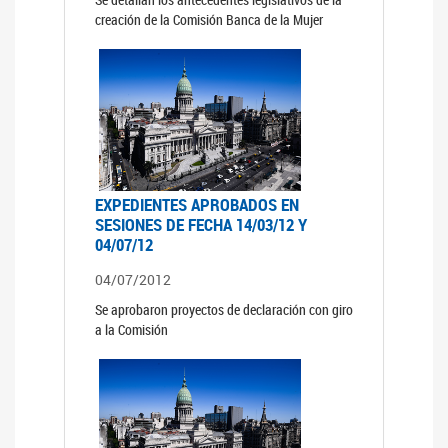
creación de la Comisión Banca de la Mujer
EXPEDIENTES APROBADOS EN
SESIONES DE FECHA 14/03/12 Y
04/07/12
04/07/2012
Se aprobaron proyectos de declaración con giro
a la Comisión