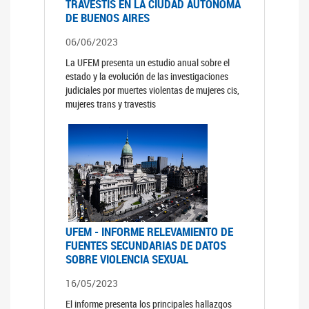
TRAVESTIS EN LA CIUDAD AUTÓNOMA
DE BUENOS AIRES
06/06/2023
La UFEM presenta un estudio anual sobre el
estado y la evolución de las investigaciones
judiciales por muertes violentas de mujeres cis,
mujeres trans y travestis
UFEM - INFORME RELEVAMIENTO DE
FUENTES SECUNDARIAS DE DATOS
SOBRE VIOLENCIA SEXUAL
16/05/2023
El informe presenta los principales hallazgos