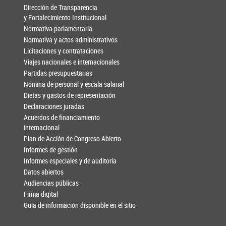
Dirección de Transparencia
y Fortalecimiento Institucional
Normativa parlamentaria
Normativa y actos administrativos
Licitaciones y contrataciones
Viajes nacionales e internacionales
Partidas presupuestarias
Nómina de personal y escala salarial
Dietas y gastos de representación
Declaraciones juradas
Acuerdos de financiamiento
internacional
Plan de Acción de Congreso Abierto
Informes de gestión
Informes especiales y de auditoría
Datos abiertos
Audiencias públicas
Firma digital
Guía de información disponible en el sitio