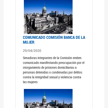
COMUNICADO COMISIÓN BANCA DE LA
MUJER
29/04/2020
Senadoras integrantes de la Comisión emiten
comunicado manifestando preocupación por el
otorgamiento de prisiones domiciliarias a
personas detenidas o condenadas por delitos
contra la integridad sexual y violencia contra
las mujeres