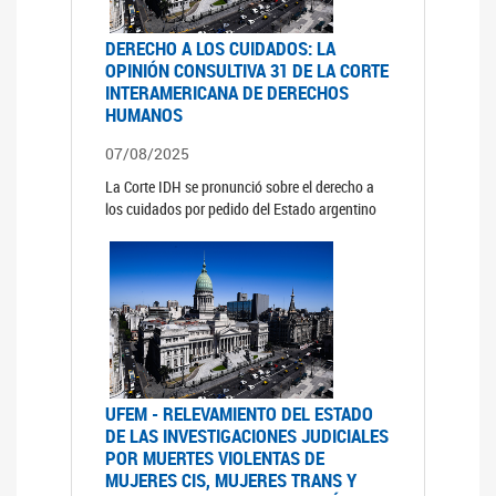
DERECHO A LOS CUIDADOS: LA
OPINIÓN CONSULTIVA 31 DE LA CORTE
INTERAMERICANA DE DERECHOS
HUMANOS
07/08/2025
La Corte IDH se pronunció sobre el derecho a
los cuidados por pedido del Estado argentino
UFEM - RELEVAMIENTO DEL ESTADO
DE LAS INVESTIGACIONES JUDICIALES
POR MUERTES VIOLENTAS DE
MUJERES CIS, MUJERES TRANS Y