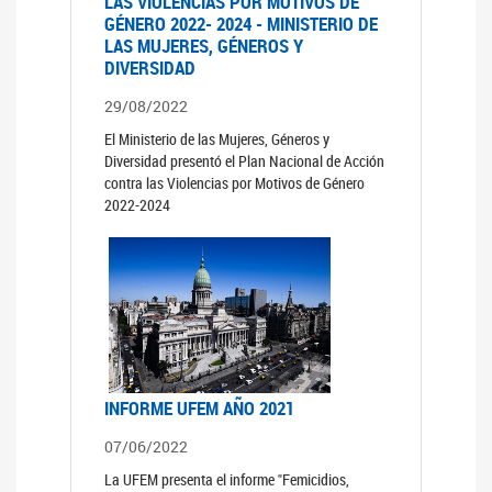
LAS VIOLENCIAS POR MOTIVOS DE
GÉNERO 2022- 2024 - MINISTERIO DE
LAS MUJERES, GÉNEROS Y
DIVERSIDAD
29/08/2022
El Ministerio de las Mujeres, Géneros y
Diversidad presentó el Plan Nacional de Acción
contra las Violencias por Motivos de Género
2022-2024
INFORME UFEM AÑO 2021
07/06/2022
La UFEM presenta el informe "Femicidios,