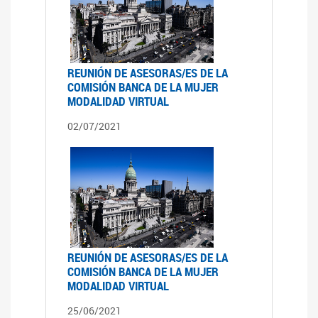
REUNIÓN DE ASESORAS/ES DE LA
COMISIÓN BANCA DE LA MUJER
MODALIDAD VIRTUAL
02/07/2021
REUNIÓN DE ASESORAS/ES DE LA
COMISIÓN BANCA DE LA MUJER
MODALIDAD VIRTUAL
25/06/2021