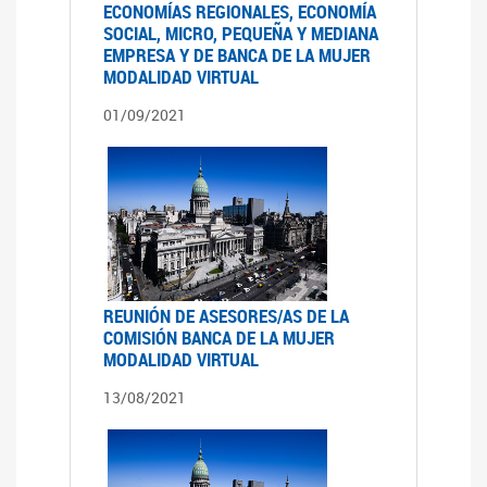
ECONOMÍAS REGIONALES, ECONOMÍA
SOCIAL, MICRO, PEQUEÑA Y MEDIANA
EMPRESA Y DE BANCA DE LA MUJER
MODALIDAD VIRTUAL
01/09/2021
REUNIÓN DE ASESORES/AS DE LA
COMISIÓN BANCA DE LA MUJER
MODALIDAD VIRTUAL
13/08/2021