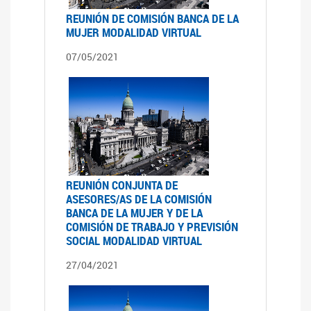
REUNIÓN DE COMISIÓN BANCA DE LA
MUJER MODALIDAD VIRTUAL
07/05/2021
REUNIÓN CONJUNTA DE
ASESORES/AS DE LA COMISIÓN
BANCA DE LA MUJER Y DE LA
COMISIÓN DE TRABAJO Y PREVISIÓN
SOCIAL MODALIDAD VIRTUAL
27/04/2021