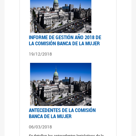
INFORME DE GESTIÓN AÑO 2018 DE
LA COMISIÓN BANCA DE LA MUJER
19/12/2018
ANTECEDENTES DE LA COMISIÓN
BANCA DE LA MUJER
06/03/2018
Se detallan los antecedentes legislativos de la