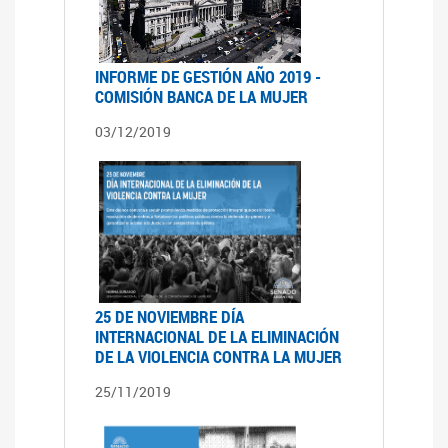
INFORME DE GESTIÓN AÑO 2019 -
COMISIÓN BANCA DE LA MUJER
03/12/2019
25 DE NOVIEMBRE DÍA
INTERNACIONAL DE LA ELIMINACIÓN
DE LA VIOLENCIA CONTRA LA MUJER
25/11/2019