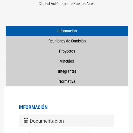
Ciudad Autónoma de Buenos Aires
Información
Reuniones de Comisión
Proyectos
Vínculos
Integrantes
Normativa
INFORMACIÓN
Documentación