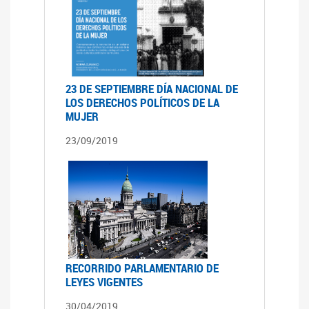
23 DE SEPTIEMBRE DÍA NACIONAL DE
LOS DERECHOS POLÍTICOS DE LA
MUJER
23/09/2019
RECORRIDO PARLAMENTARIO DE
LEYES VIGENTES
30/04/2019