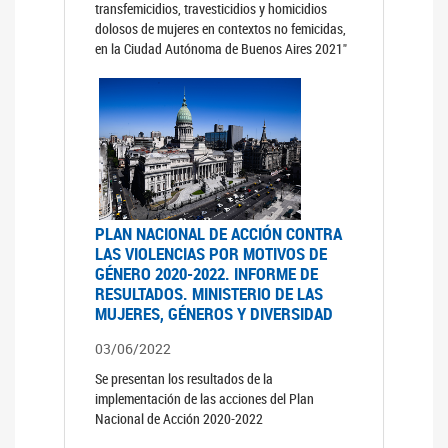
transfemicidios, travesticidios y homicidios
dolosos de mujeres en contextos no femicidas,
en la Ciudad Autónoma de Buenos Aires 2021"
PLAN NACIONAL DE ACCIÓN CONTRA
LAS VIOLENCIAS POR MOTIVOS DE
GÉNERO 2020-2022. INFORME DE
RESULTADOS. MINISTERIO DE LAS
MUJERES, GÉNEROS Y DIVERSIDAD
03/06/2022
Se presentan los resultados de la
implementación de las acciones del Plan
Nacional de Acción 2020-2022