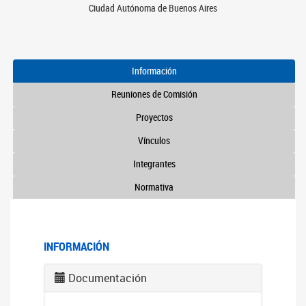
Ciudad Autónoma de Buenos Aires
Información
Reuniones de Comisión
Proyectos
Vínculos
Integrantes
Normativa
INFORMACIÓN
Documentación