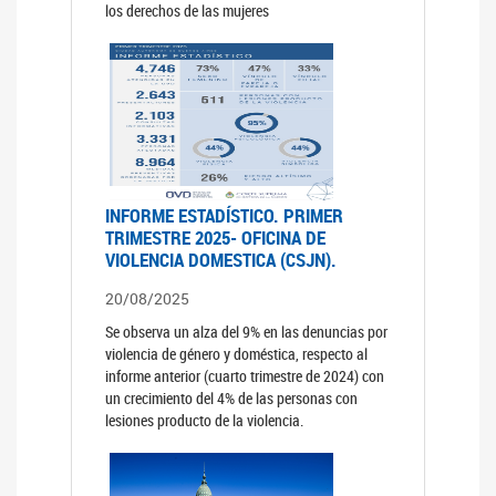
los derechos de las mujeres
INFORME ESTADÍSTICO. PRIMER
TRIMESTRE 2025- OFICINA DE
VIOLENCIA DOMESTICA (CSJN).
20/08/2025
Se observa un alza del 9% en las denuncias por
violencia de género y doméstica, respecto al
informe anterior (cuarto trimestre de 2024) con
un crecimiento del 4% de las personas con
lesiones producto de la violencia.