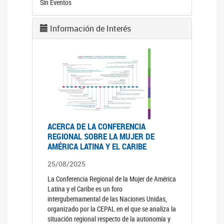
Sin Eventos
Información de Interés
ACERCA DE LA CONFERENCIA
REGIONAL SOBRE LA MUJER DE
AMÉRICA LATINA Y EL CARIBE
25/08/2025
La Conferencia Regional de la Mujer de América
Latina y el Caribe es un foro
intergubernamental de las Naciones Unidas,
organizado por la CEPAL en el que se analiza la
situación regional respecto de la autonomía y