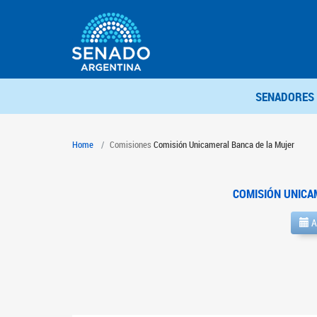
SENADORES
Home
Comisiones
Comisión Unicameral Banca de la Mujer
COMISIÓN UNICA
A