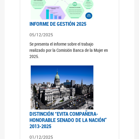
INFORME DE GESTIÓN 2025
05/12/2025
Se presenta el informe sobre el trabajo
realizado por la Comisión Banca de la Mujer en
2025.
DISTINCIÓN “EVITA COMPAÑERA-
HONORABLE SENADO DE LA NACIÓN”
2013-2025
01/12/2025