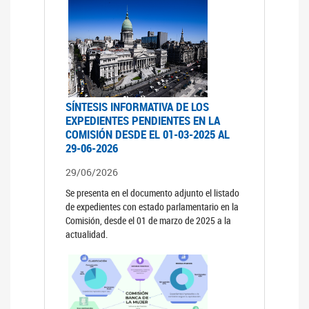
SÍNTESIS INFORMATIVA DE LOS
EXPEDIENTES PENDIENTES EN LA
COMISIÓN DESDE EL 01-03-2025 AL
29-06-2026
29/06/2026
Se presenta en el documento adjunto el listado
de expedientes con estado parlamentario en la
Comisión, desde el 01 de marzo de 2025 a la
actualidad.