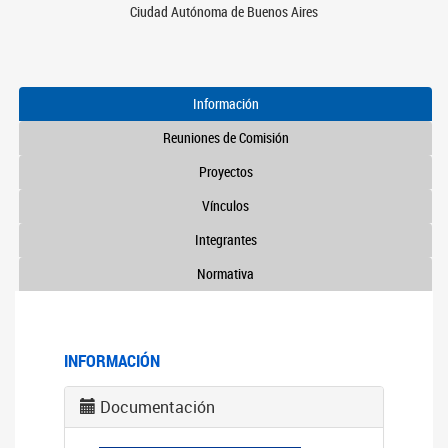
Ciudad Autónoma de Buenos Aires
Información
Reuniones de Comisión
Proyectos
Vínculos
Integrantes
Normativa
INFORMACIÓN
Documentación